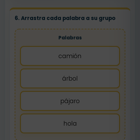
6. Arrastra cada palabra a su grupo
Palabras
camión
árbol
pájaro
hola