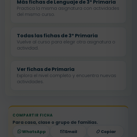
Más fichas de Lenguaje de 3º Primaria
Practica la misma asignatura con actividades
del mismo curso.
Todas las fichas de 3º Primaria
Vuelve al curso para elegir otra asignatura o
actividad.
Ver fichas de Primaria
Explora el nivel completo y encuentra nuevas
actividades.
COMPARTIR FICHA
Para casa, clase o grupo de familias.
WhatsApp
Email
Copiar