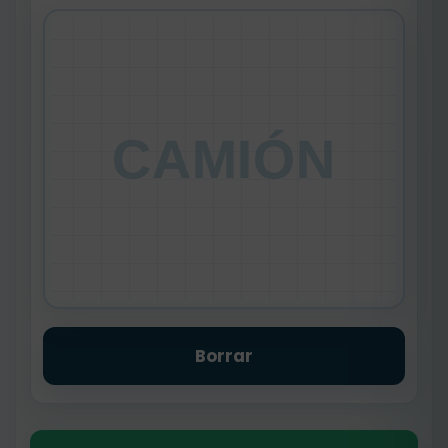
CAMIÓN
Borrar