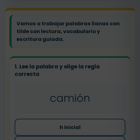
Vamos a trabajar palabras llanas con
tilde con lectura, vocabulario y
escritura guiada.
1. Lee la palabra y elige la regla
correcta
camión
h inicial