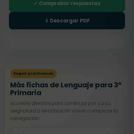
✓ Comprobar respuestas
⇩ Descargar PDF
Seguir practicando
Más fichas de Lenguaje para 3º
Primaria
Accesos directos para continuar por curso,
asignatura o temática sin volver a empezar la
navegación.