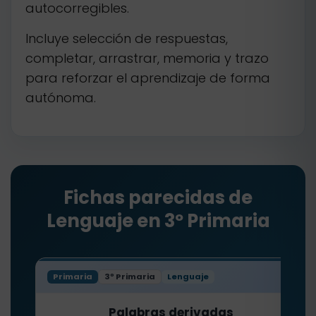
autocorregibles.
Incluye selección de respuestas,
completar, arrastrar, memoria y trazo
para reforzar el aprendizaje de forma
autónoma.
Fichas parecidas de
Lenguaje en 3º Primaria
Primaria
3º Primaria
Lenguaje
Palabras derivadas