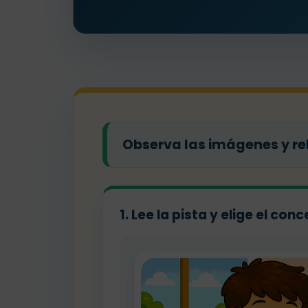
Observa las imágenes y rel
1. Lee la pista y elige el co