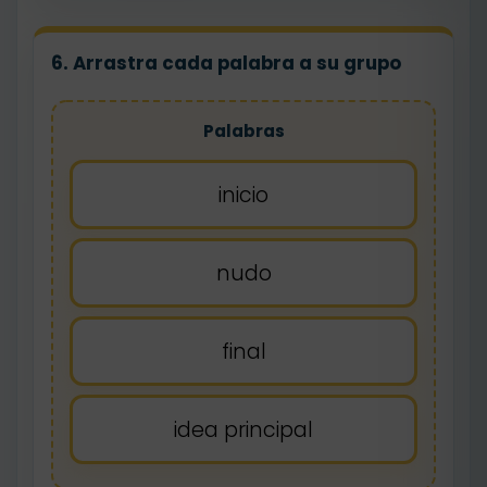
6. Arrastra cada palabra a su grupo
Palabras
inicio
nudo
final
idea principal