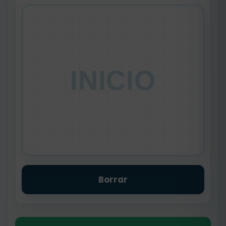
INICIO
Borrar