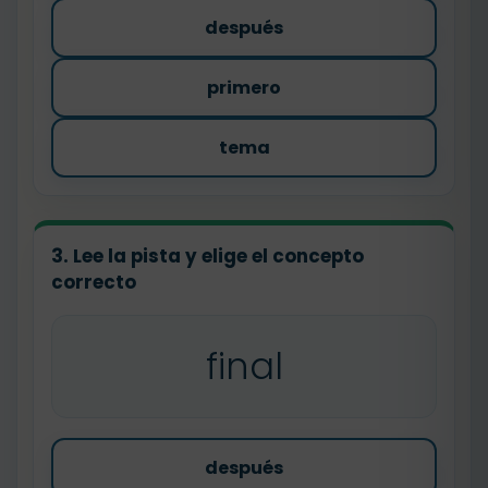
después
primero
tema
3. Lee la pista y elige el concepto
correcto
final
después