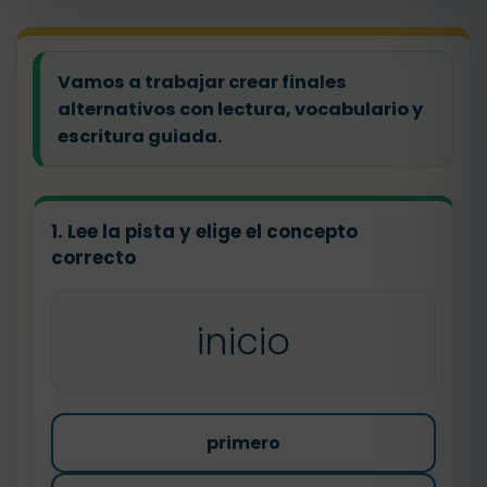
Vamos a trabajar crear finales
alternativos con lectura, vocabulario y
escritura guiada.
1. Lee la pista y elige el concepto
correcto
inicio
primero