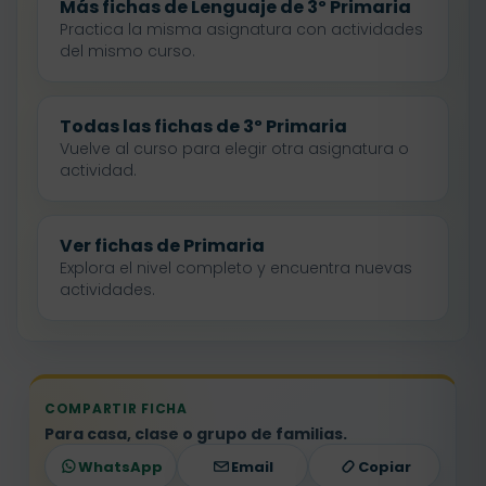
Más fichas de Lenguaje de 3º Primaria
Practica la misma asignatura con actividades
del mismo curso.
Todas las fichas de 3º Primaria
Vuelve al curso para elegir otra asignatura o
actividad.
Ver fichas de Primaria
Explora el nivel completo y encuentra nuevas
actividades.
COMPARTIR FICHA
Para casa, clase o grupo de familias.
WhatsApp
Email
Copiar