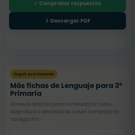
✓ Comprobar respuestas
⇩ Descargar PDF
Seguir practicando
Más fichas de Lenguaje para 3º
Primaria
Accesos directos para continuar por curso,
asignatura o temática sin volver a empezar la
navegación.