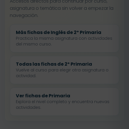
Accesos directos para continuar por curso,
asignatura o temática sin volver a empezar la
navegación.
Más fichas de Inglés de 2º Primaria
Practica la misma asignatura con actividades
del mismo curso.
Todas las fichas de 2º Primaria
Vuelve al curso para elegir otra asignatura o
actividad.
Ver fichas de Primaria
Explora el nivel completo y encuentra nuevas
actividades.