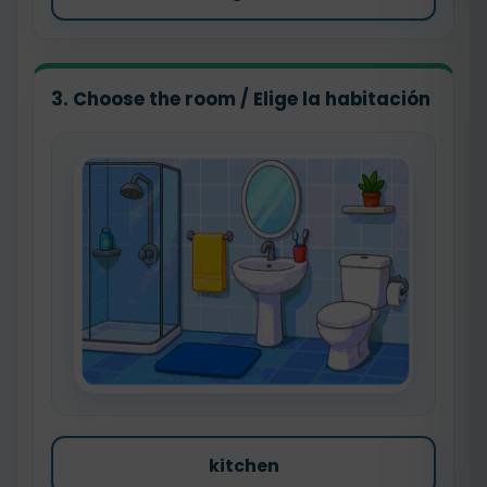
3. Choose the room / Elige la habitación
kitchen