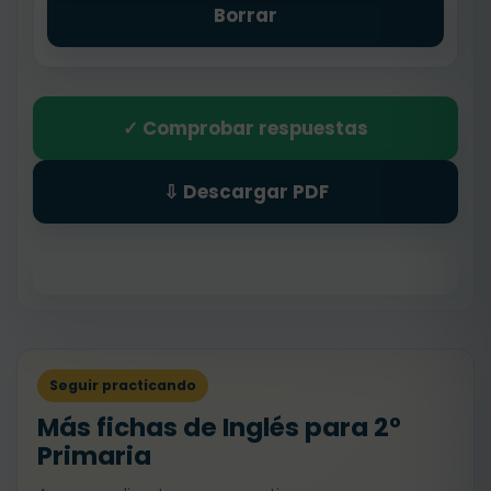
Borrar
✓ Comprobar respuestas
⇩ Descargar PDF
Seguir practicando
Más fichas de Inglés para 2º
Primaria