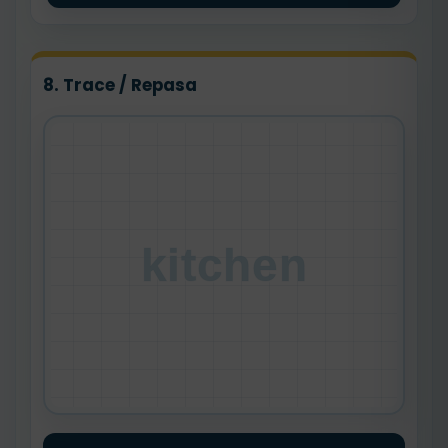
8. Trace / Repasa
kitchen