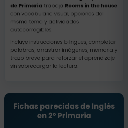
de Primaria
trabaja
Rooms in the house
con vocabulario visual, opciones del
mismo tema y actividades
autocorregibles.
Incluye instrucciones bilingües, completar
palabras, arrastrar imágenes, memoria y
trazo breve para reforzar el aprendizaje
sin sobrecargar la lectura.
Fichas parecidas de Inglés
en 2º Primaria