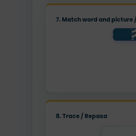
7. Match word and picture 
8. Trace / Repasa