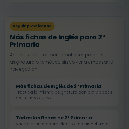
Seguir practicando
Más fichas de Inglés para 2º
Primaria
Accesos directos para continuar por curso,
asignatura o temática sin volver a empezar la
navegación.
Más fichas de Inglés de 2º Primaria
Practica la misma asignatura con actividades
del mismo curso.
Todas las fichas de 2º Primaria
Vuelve al curso para elegir otra asignatura o