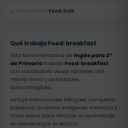
←
Food: fruit
FICHA ANTERIOR
Qué trabaja Food: breakfast
Esta ficha interactiva de
Inglés para 2º
de Primaria
trabaja
Food: breakfast
con vocabulario visual, opciones del
mismo tema y actividades
autocorregibles.
Incluye instrucciones bilingües, completar
palabras, arrastrar imágenes, memoria y
trazo breve para reforzar el aprendizaje
sin sobrecargar la lectura.