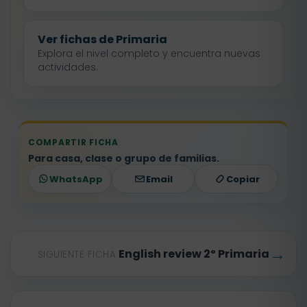
Ver fichas de Primaria
Explora el nivel completo y encuentra nuevas
actividades.
COMPARTIR FICHA
Para casa, clase o grupo de familias.
WhatsApp
Email
Copiar
→
English review 2º Primaria
SIGUIENTE FICHA