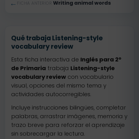
←
Writing animal words
FICHA ANTERIOR
Qué trabaja Listening-style
vocabulary review
Esta ficha interactiva de
Inglés para 2º
de Primaria
trabaja
Listening-style
vocabulary review
con vocabulario
visual, opciones del mismo tema y
actividades autocorregibles.
Incluye instrucciones bilingües, completar
palabras, arrastrar imágenes, memoria y
trazo breve para reforzar el aprendizaje
sin sobrecargar la lectura.