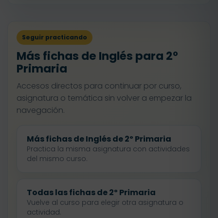
Seguir practicando
Más fichas de Inglés para 2º
Primaria
Accesos directos para continuar por curso,
asignatura o temática sin volver a empezar la
navegación.
Más fichas de Inglés de 2º Primaria
Practica la misma asignatura con actividades
del mismo curso.
Todas las fichas de 2º Primaria
Vuelve al curso para elegir otra asignatura o
actividad.