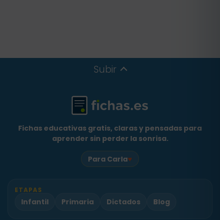
Subir
Fichas educativas gratis, claras y pensadas para
aprender sin perder la sonrisa.
♥
Para Carla
ETAPAS
Infantil
Primaria
Dictados
Blog