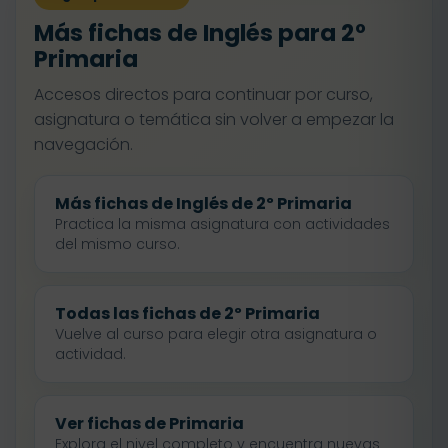
Más fichas de Inglés para 2º
Primaria
Accesos directos para continuar por curso,
asignatura o temática sin volver a empezar la
navegación.
Más fichas de Inglés de 2º Primaria
Practica la misma asignatura con actividades
del mismo curso.
Todas las fichas de 2º Primaria
Vuelve al curso para elegir otra asignatura o
actividad.
Ver fichas de Primaria
Explora el nivel completo y encuentra nuevas