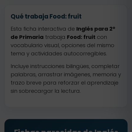
Qué trabaja Food: fruit
Esta ficha interactiva de
Inglés para 2º
de Primaria
trabaja
Food: fruit
con
vocabulario visual, opciones del mismo
tema y actividades autocorregibles.
Incluye instrucciones bilingües, completar
palabras, arrastrar imágenes, memoria y
trazo breve para reforzar el aprendizaje
sin sobrecargar la lectura.