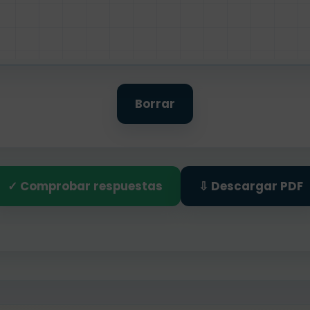
Borrar
✓ Comprobar respuestas
⇩ Descargar PDF