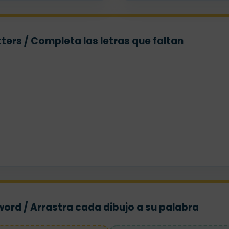
ters / Completa las letras que faltan
 word / Arrastra cada dibujo a su palabra