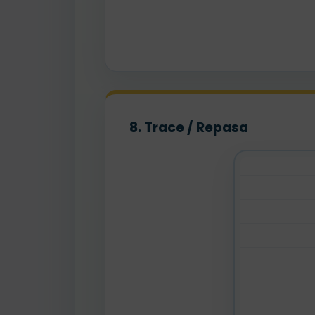
8. Trace / Repasa