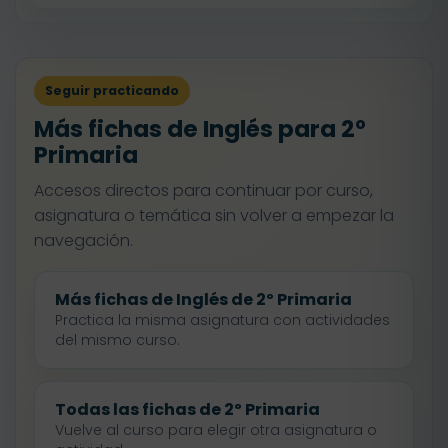
Seguir practicando
Más fichas de Inglés para 2º
Primaria
Accesos directos para continuar por curso,
asignatura o temática sin volver a empezar la
navegación.
Más fichas de Inglés de 2º Primaria
Practica la misma asignatura con actividades
del mismo curso.
Todas las fichas de 2º Primaria
Vuelve al curso para elegir otra asignatura o