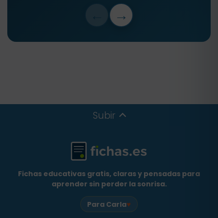
←
→
Subir
Fichas educativas gratis, claras y pensadas para
aprender sin perder la sonrisa.
♥
Para Carla