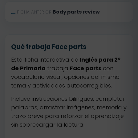
←
Body parts review
FICHA ANTERIOR
Qué trabaja Face parts
Esta ficha interactiva de
Inglés para 2º
de Primaria
trabaja
Face parts
con
vocabulario visual, opciones del mismo
tema y actividades autocorregibles.
Incluye instrucciones bilingües, completar
palabras, arrastrar imágenes, memoria y
trazo breve para reforzar el aprendizaje
sin sobrecargar la lectura.