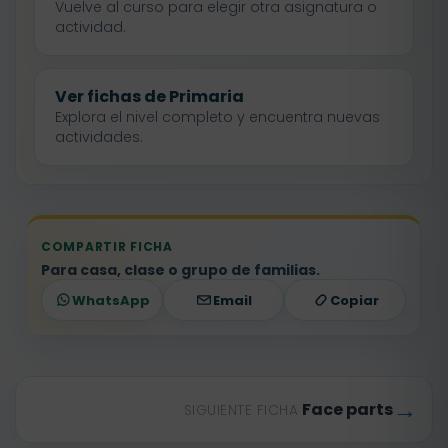
Vuelve al curso para elegir otra asignatura o
actividad.
Ver fichas de Primaria
Explora el nivel completo y encuentra nuevas
actividades.
COMPARTIR FICHA
Para casa, clase o grupo de familias.
WhatsApp
Email
Copiar
→
Face parts
SIGUIENTE FICHA