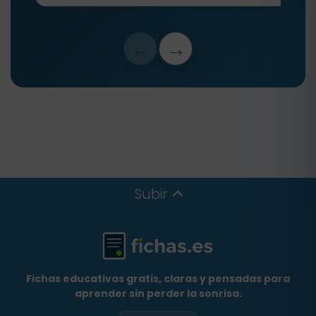
←
→
Subir
Fichas educativas gratis, claras y pensadas para
aprender sin perder la sonrisa.