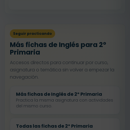
Seguir practicando
Más fichas de Inglés para 2º
Primaria
Accesos directos para continuar por curso,
asignatura o temática sin volver a empezar la
navegación.
Más fichas de Inglés de 2º Primaria
Practica la misma asignatura con actividades
del mismo curso.
Todas las fichas de 2º Primaria