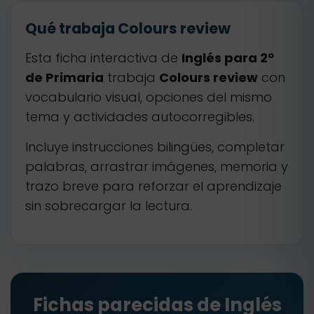
Qué trabaja Colours review
Esta ficha interactiva de
Inglés para 2º
de Primaria
trabaja
Colours review
con
vocabulario visual, opciones del mismo
tema y actividades autocorregibles.
Incluye instrucciones bilingües, completar
palabras, arrastrar imágenes, memoria y
trazo breve para reforzar el aprendizaje
sin sobrecargar la lectura.
Fichas parecidas de Inglés