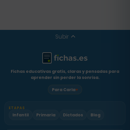
Subir
Fichas educativas gratis, claras y pensadas para
aprender sin perder la sonrisa.
♥
Para Carla
ETAPAS
Infantil
Primaria
Dictados
Blog