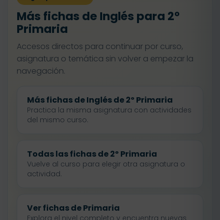
Más fichas de Inglés para 2º
Primaria
Accesos directos para continuar por curso,
asignatura o temática sin volver a empezar la
navegación.
Más fichas de Inglés de 2º Primaria
Practica la misma asignatura con actividades
del mismo curso.
Todas las fichas de 2º Primaria
Vuelve al curso para elegir otra asignatura o
actividad.
Ver fichas de Primaria
Explora el nivel completo y encuentra nuevas