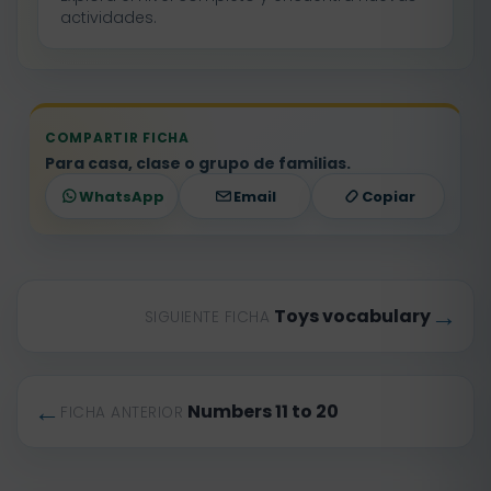
actividades.
COMPARTIR FICHA
Para casa, clase o grupo de familias.
WhatsApp
Email
Copiar
→
Toys vocabulary
SIGUIENTE FICHA
←
Numbers 11 to 20
FICHA ANTERIOR