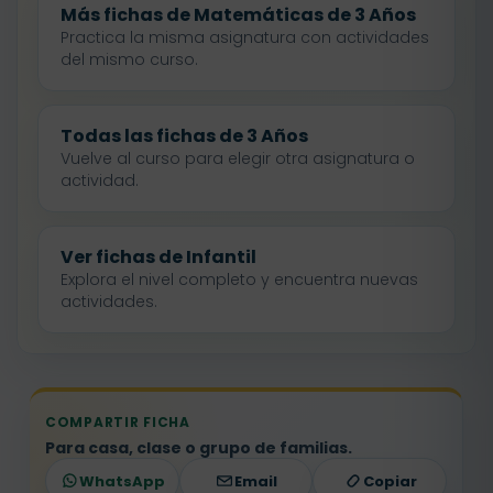
Más fichas de Matemáticas de 3 Años
Practica la misma asignatura con actividades
del mismo curso.
Todas las fichas de 3 Años
Vuelve al curso para elegir otra asignatura o
actividad.
Ver fichas de Infantil
Explora el nivel completo y encuentra nuevas
actividades.
COMPARTIR FICHA
Para casa, clase o grupo de familias.
WhatsApp
Email
Copiar