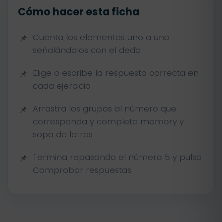
Cómo hacer esta ficha
Cuenta los elementos uno a uno
señalándolos con el dedo
Elige o escribe la respuesta correcta en
cada ejercicio
Arrastra los grupos al número que
corresponda y completa memory y
sopa de letras
Termina repasando el número 5 y pulsa
Comprobar respuestas