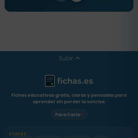
Subir
Fichas educativas gratis, claras y pensadas para
aprender sin perder la sonrisa.
♥
Para Carla
ETAPAS