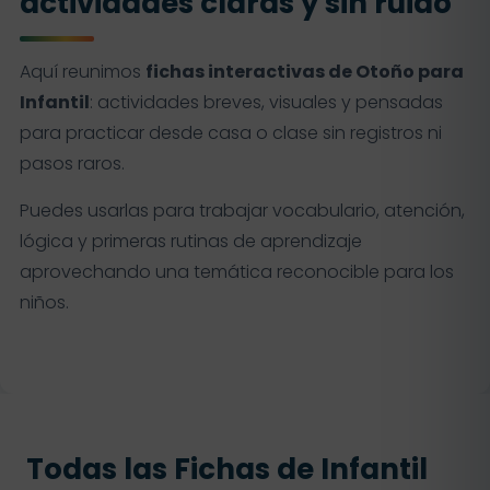
actividades claras y sin ruido
Aquí reunimos
fichas interactivas de Otoño para
Infantil
: actividades breves, visuales y pensadas
para practicar desde casa o clase sin registros ni
pasos raros.
Puedes usarlas para trabajar vocabulario, atención,
lógica y primeras rutinas de aprendizaje
aprovechando una temática reconocible para los
niños.
Todas las Fichas de Infantil