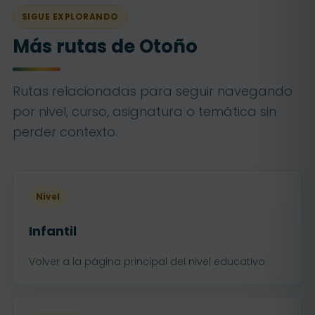
SIGUE EXPLORANDO
Más rutas de Otoño
Rutas relacionadas para seguir navegando
por nivel, curso, asignatura o temática sin
perder contexto.
Nivel
Infantil
Volver a la página principal del nivel educativo.