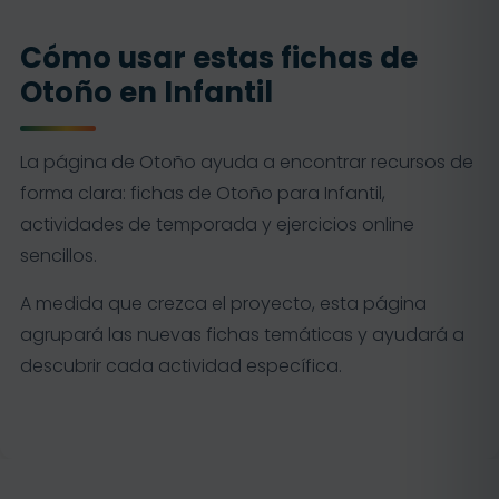
Cómo usar estas fichas de
Otoño en Infantil
La página de Otoño ayuda a encontrar recursos de
forma clara: fichas de Otoño para Infantil,
actividades de temporada y ejercicios online
sencillos.
A medida que crezca el proyecto, esta página
agrupará las nuevas fichas temáticas y ayudará a
descubrir cada actividad específica.