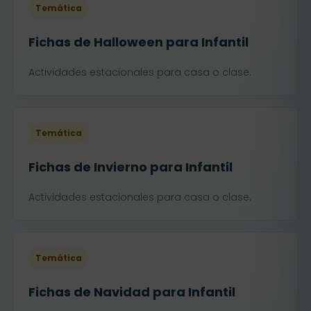
Temática
Fichas de Halloween para Infantil
Actividades estacionales para casa o clase.
Temática
Fichas de Invierno para Infantil
Actividades estacionales para casa o clase.
Temática
Fichas de Navidad para Infantil