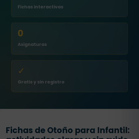
Fichas interactivas
0
Asignaturas
✓
Gratis y sin registro
Fichas de Otoño para Infantil: