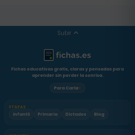
en el aula.
Subir
Fichas educativas gratis, claras y pensadas para
aprender sin perder la sonrisa.
♥
Para Carla
ETAPAS
Infantil
Primaria
Dictados
Blog