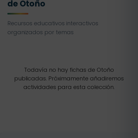
de Otoño
Recursos educativos interactivos
organizados por temas
Todavía no hay fichas de Otoño
publicadas. Próximamente añadiremos
actividades para esta colección.