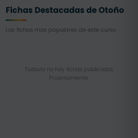
Fichas Destacadas de Otoño
Las fichas mas populares de este curso
Todavia no hay fichas publicadas.
Proximamente.