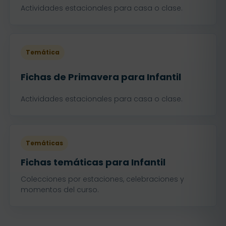
Actividades estacionales para casa o clase.
Temática
Fichas de Primavera para Infantil
Actividades estacionales para casa o clase.
Temáticas
Fichas temáticas para Infantil
Colecciones por estaciones, celebraciones y
momentos del curso.