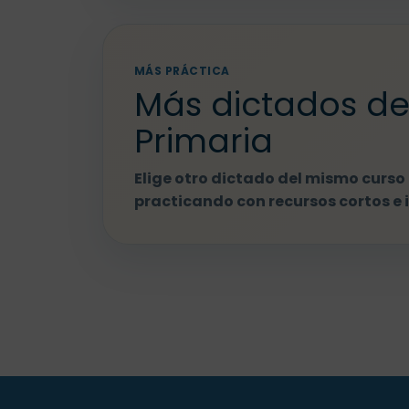
MÁS PRÁCTICA
Más dictados de
Primaria
Elige otro dictado del mismo curso 
practicando con recursos cortos e 