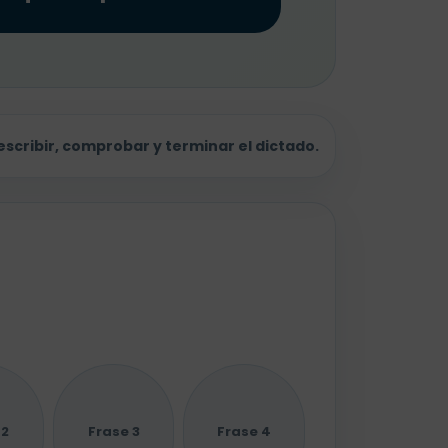
scribir, comprobar y terminar el dictado.
 2
Frase 3
Frase 4