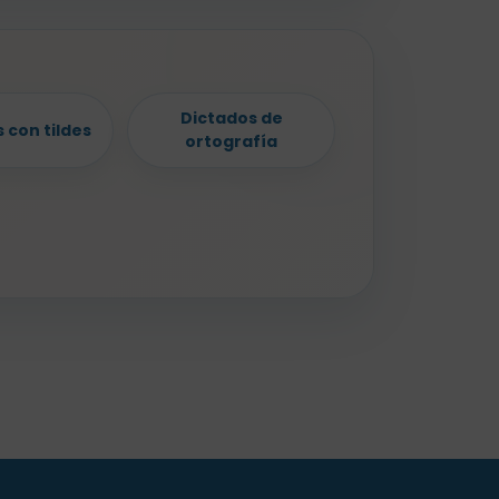
Dictados de
 con tildes
ortografía