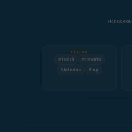
Fichas edu
ETAPAS
Infantil
Primaria
Dictados
Blog