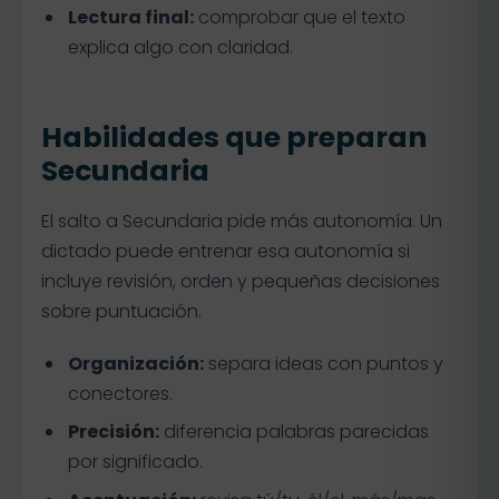
Lectura final:
comprobar que el texto
explica algo con claridad.
Habilidades que preparan
Secundaria
El salto a Secundaria pide más autonomía. Un
dictado puede entrenar esa autonomía si
incluye revisión, orden y pequeñas decisiones
sobre puntuación.
Organización:
separa ideas con puntos y
conectores.
Precisión:
diferencia palabras parecidas
por significado.