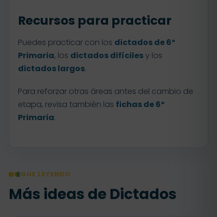
Recursos para practicar
Puedes practicar con los
dictados de 6º
Primaria
, los
dictados difíciles
y los
dictados largos
.
Para reforzar otras áreas antes del cambio de
etapa, revisa también las
fichas de 6º
Primaria
.
SIGUE LEYENDO
Más ideas de Dictados