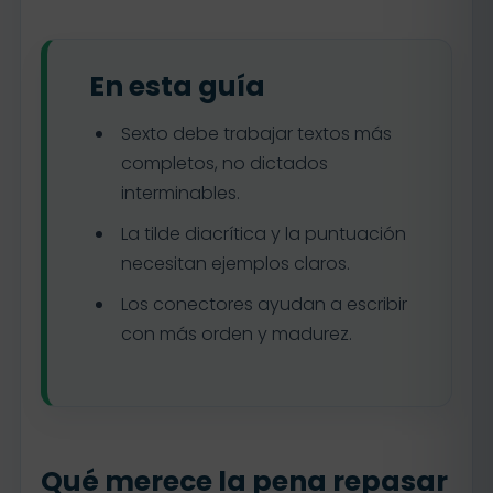
En esta guía
Sexto debe trabajar textos más
completos, no dictados
interminables.
La tilde diacrítica y la puntuación
necesitan ejemplos claros.
Los conectores ayudan a escribir
con más orden y madurez.
Qué merece la pena repasar