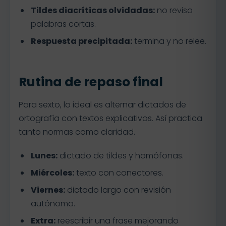
Tildes diacríticas olvidadas:
no revisa
palabras cortas.
Respuesta precipitada:
termina y no relee.
Rutina de repaso final
Para sexto, lo ideal es alternar dictados de
ortografía con textos explicativos. Así practica
tanto normas como claridad.
Lunes:
dictado de tildes y homófonas.
Miércoles:
texto con conectores.
Viernes:
dictado largo con revisión
autónoma.
Extra:
reescribir una frase mejorando