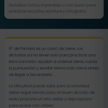
Dictados cortos, imprimibles y con audio para
practicar escucha, escritura y ortografía.
6º de Primaria es un curso de cierre. Los
dictados ya no sirven solo para practicar una
letra concreta: ayudan a ordenar ideas, cuidar
la puntuación y escribir textos más claros antes
de llegar a Secundaria.
La dificultad puede subir, pero la actividad
debe seguir siendo justa. Un buen dictado de
sexto propone un reto visible y deja espacio
para revisar con criterio.