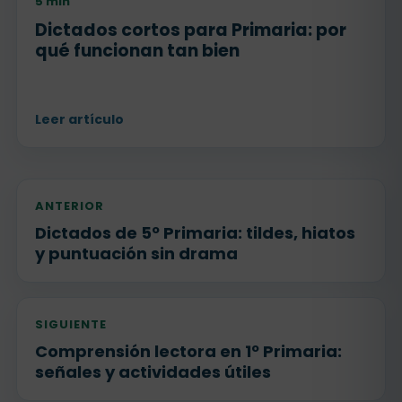
5 min
Dictados cortos para Primaria: por
qué funcionan tan bien
Leer artículo
ANTERIOR
Dictados de 5º Primaria: tildes, hiatos
y puntuación sin drama
SIGUIENTE
Comprensión lectora en 1º Primaria:
señales y actividades útiles