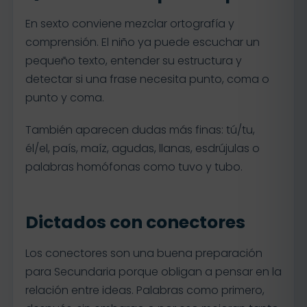
En sexto conviene mezclar ortografía y
comprensión. El niño ya puede escuchar un
pequeño texto, entender su estructura y
detectar si una frase necesita punto, coma o
punto y coma.
También aparecen dudas más finas: tú/tu,
él/el, país, maíz, agudas, llanas, esdrújulas o
palabras homófonas como tuvo y tubo.
Dictados con conectores
Los conectores son una buena preparación
para Secundaria porque obligan a pensar en la
relación entre ideas. Palabras como primero,