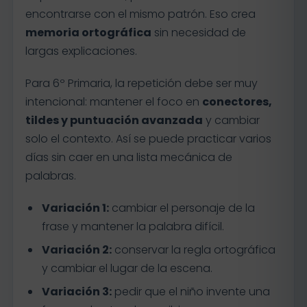
encontrarse con el mismo patrón. Eso crea
memoria ortográfica
sin necesidad de
largas explicaciones.
Para 6º Primaria, la repetición debe ser muy
intencional: mantener el foco en
conectores,
tildes y puntuación avanzada
y cambiar
solo el contexto. Así se puede practicar varios
días sin caer en una lista mecánica de
palabras.
Variación 1:
cambiar el personaje de la
frase y mantener la palabra difícil.
Variación 2:
conservar la regla ortográfica
y cambiar el lugar de la escena.
Variación 3:
pedir que el niño invente una