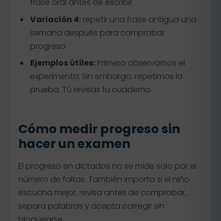
frase oral antes de escribir.
Variación 4:
repetir una frase antigua una
semana después para comprobar
progreso.
Ejemplos útiles:
Primero observamos el
experimento; Sin embargo, repetimos la
prueba; Tú revisas tu cuaderno.
Cómo medir progreso sin
hacer un examen
El progreso en dictados no se mide solo por el
número de faltas. También importa si el niño
escucha mejor, revisa antes de comprobar,
separa palabras y acepta corregir sin
bloquearse.