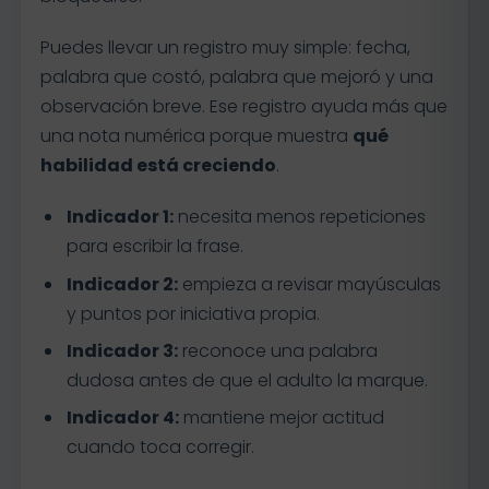
Puedes llevar un registro muy simple: fecha,
palabra que costó, palabra que mejoró y una
observación breve. Ese registro ayuda más que
una nota numérica porque muestra
qué
habilidad está creciendo
.
Indicador 1:
necesita menos repeticiones
para escribir la frase.
Indicador 2:
empieza a revisar mayúsculas
y puntos por iniciativa propia.
Indicador 3:
reconoce una palabra
dudosa antes de que el adulto la marque.
Indicador 4:
mantiene mejor actitud
cuando toca corregir.