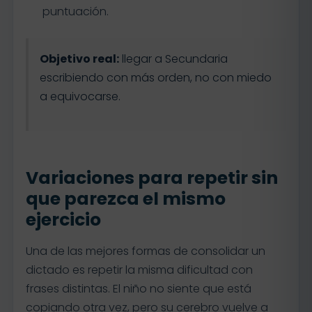
puntuación.
Objetivo real:
llegar a Secundaria
escribiendo con más orden, no con miedo
a equivocarse.
Variaciones para repetir sin
que parezca el mismo
ejercicio
Una de las mejores formas de consolidar un
dictado es repetir la misma dificultad con
frases distintas. El niño no siente que está
copiando otra vez, pero su cerebro vuelve a