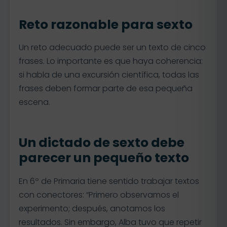
Reto razonable para sexto
Un reto adecuado puede ser un texto de cinco
frases. Lo importante es que haya coherencia:
si habla de una excursión científica, todas las
frases deben formar parte de esa pequeña
escena.
Un dictado de sexto debe
parecer un pequeño texto
En 6º de Primaria tiene sentido trabajar textos
con conectores: “Primero observamos el
experimento; después, anotamos los
resultados. Sin embargo, Alba tuvo que repetir