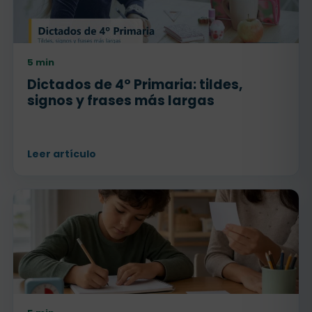
5 min
Dictados de 4º Primaria: tildes,
signos y frases más largas
Leer artículo