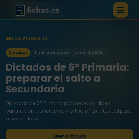
BLOG FICHAS.ES
Dictados
4 min de lectura
junio 12, 2026
Dictados de 6º Primaria:
preparar el salto a
Secundaria
Dictados de 6º Primaria para repasar tildes,
puntuación, conectores y ortografía antes del paso
a Secundaria.
Leer artículo