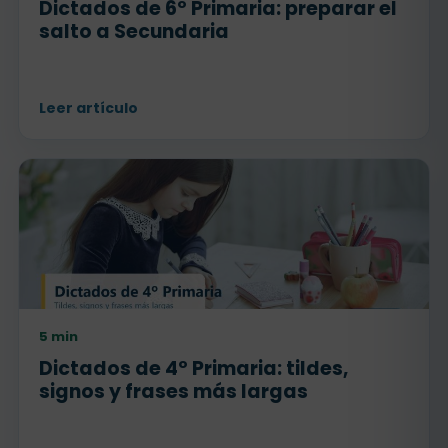
Dictados de 6º Primaria: preparar el
salto a Secundaria
Leer artículo
5 min
Dictados de 4º Primaria: tildes,
signos y frases más largas