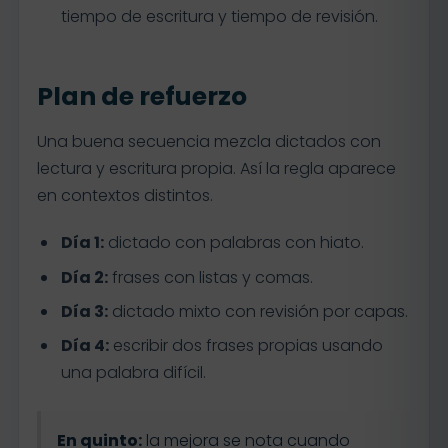
tiempo de escritura y tiempo de revisión.
Plan de refuerzo
Una buena secuencia mezcla dictados con
lectura y escritura propia. Así la regla aparece
en contextos distintos.
Día 1:
dictado con palabras con hiato.
Día 2:
frases con listas y comas.
Día 3:
dictado mixto con revisión por capas.
Día 4:
escribir dos frases propias usando
una palabra difícil.
En quinto:
la mejora se nota cuando