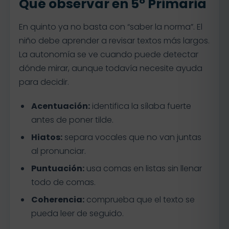
Qué observar en 5º Primaria
En quinto ya no basta con “saber la norma”. El
niño debe aprender a revisar textos más largos.
La autonomía se ve cuando puede detectar
dónde mirar, aunque todavía necesite ayuda
para decidir.
Acentuación:
identifica la sílaba fuerte
antes de poner tilde.
Hiatos:
separa vocales que no van juntas
al pronunciar.
Puntuación:
usa comas en listas sin llenar
todo de comas.
Coherencia:
comprueba que el texto se
pueda leer de seguido.