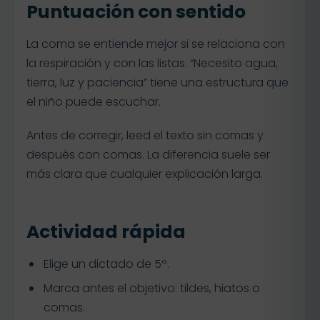
Puntuación con sentido
La coma se entiende mejor si se relaciona con
la respiración y con las listas. “Necesito agua,
tierra, luz y paciencia” tiene una estructura que
el niño puede escuchar.
Antes de corregir, leed el texto sin comas y
después con comas. La diferencia suele ser
más clara que cualquier explicación larga.
Actividad rápida
Elige un dictado de 5º.
Marca antes el objetivo: tildes, hiatos o
comas.