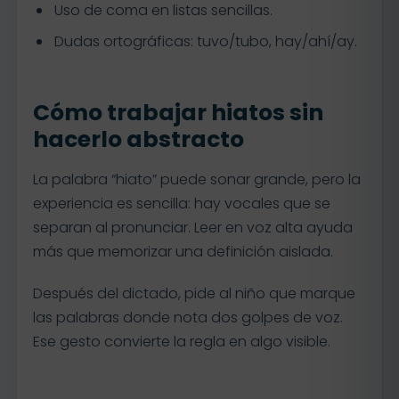
Uso de coma en listas sencillas.
Dudas ortográficas: tuvo/tubo, hay/ahí/ay.
Cómo trabajar hiatos sin
hacerlo abstracto
La palabra “hiato” puede sonar grande, pero la
experiencia es sencilla: hay vocales que se
separan al pronunciar. Leer en voz alta ayuda
más que memorizar una definición aislada.
Después del dictado, pide al niño que marque
las palabras donde nota dos golpes de voz.
Ese gesto convierte la regla en algo visible.