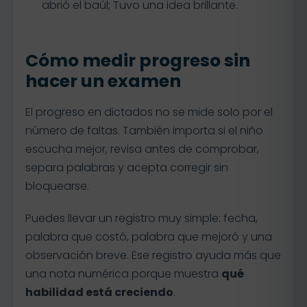
abrió el baúl; Tuvo una idea brillante.
Cómo medir progreso sin
hacer un examen
El progreso en dictados no se mide solo por el
número de faltas. También importa si el niño
escucha mejor, revisa antes de comprobar,
separa palabras y acepta corregir sin
bloquearse.
Puedes llevar un registro muy simple: fecha,
palabra que costó, palabra que mejoró y una
observación breve. Ese registro ayuda más que
una nota numérica porque muestra
qué
habilidad está creciendo
.