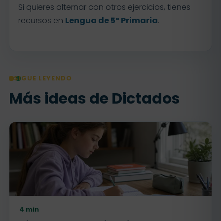
Si quieres alternar con otros ejercicios, tienes
recursos en
Lengua de 5º Primaria
.
SIGUE LEYENDO
Más ideas de Dictados
4 min