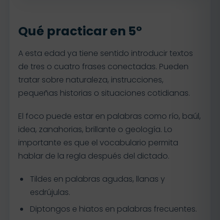
Qué practicar en 5º
A esta edad ya tiene sentido introducir textos
de tres o cuatro frases conectadas. Pueden
tratar sobre naturaleza, instrucciones,
pequeñas historias o situaciones cotidianas.
El foco puede estar en palabras como río, baúl,
idea, zanahorias, brillante o geología. Lo
importante es que el vocabulario permita
hablar de la regla después del dictado.
Tildes en palabras agudas, llanas y
esdrújulas.
Diptongos e hiatos en palabras frecuentes.