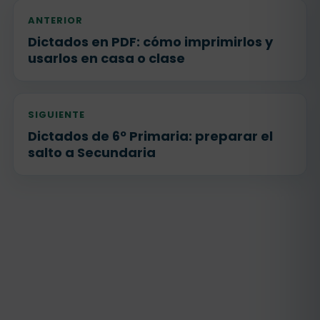
ANTERIOR
Dictados en PDF: cómo imprimirlos y
usarlos en casa o clase
SIGUIENTE
Dictados de 6º Primaria: preparar el
salto a Secundaria