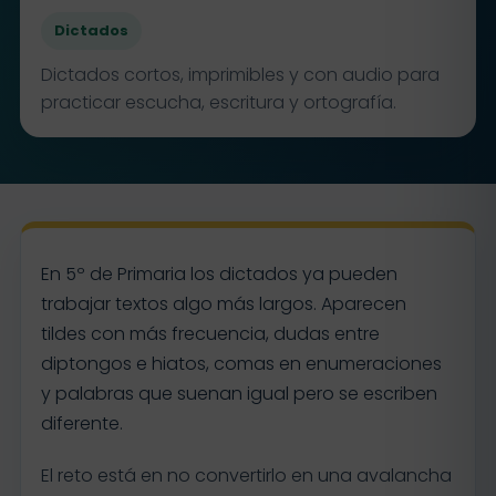
Dictados
Dictados cortos, imprimibles y con audio para
practicar escucha, escritura y ortografía.
En 5º de Primaria los dictados ya pueden
trabajar textos algo más largos. Aparecen
tildes con más frecuencia, dudas entre
diptongos e hiatos, comas en enumeraciones
y palabras que suenan igual pero se escriben
diferente.
El reto está en no convertirlo en una avalancha