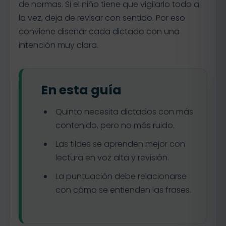
de normas. Si el niño tiene que vigilarlo todo a
la vez, deja de revisar con sentido. Por eso
conviene diseñar cada dictado con una
intención muy clara.
En esta guía
Quinto necesita dictados con más
contenido, pero no más ruido.
Las tildes se aprenden mejor con
lectura en voz alta y revisión.
La puntuación debe relacionarse
con cómo se entienden las frases.