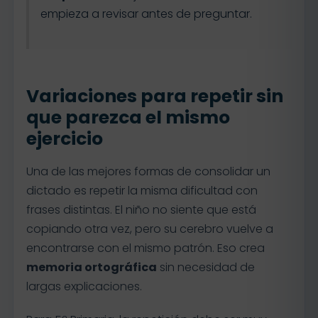
empieza a revisar antes de preguntar.
Variaciones para repetir sin
que parezca el mismo
ejercicio
Una de las mejores formas de consolidar un
dictado es repetir la misma dificultad con
frases distintas. El niño no siente que está
copiando otra vez, pero su cerebro vuelve a
encontrarse con el mismo patrón. Eso crea
memoria ortográfica
sin necesidad de
largas explicaciones.