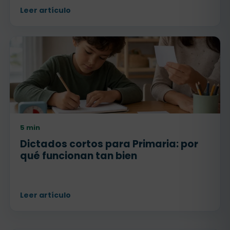
Leer artículo
5 min
Dictados cortos para Primaria: por
qué funcionan tan bien
Leer artículo