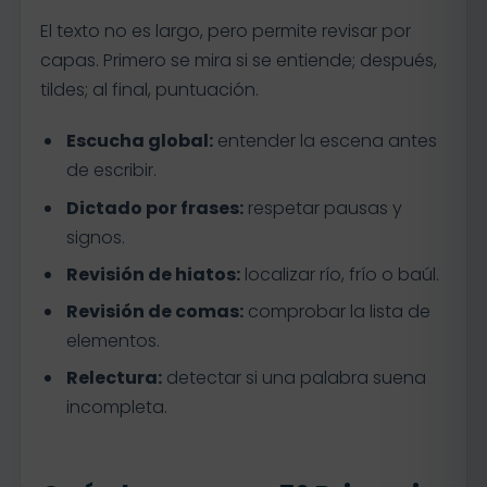
El texto no es largo, pero permite revisar por
capas. Primero se mira si se entiende; después,
tildes; al final, puntuación.
Escucha global:
entender la escena antes
de escribir.
Dictado por frases:
respetar pausas y
signos.
Revisión de hiatos:
localizar río, frío o baúl.
Revisión de comas:
comprobar la lista de
elementos.
Relectura:
detectar si una palabra suena
incompleta.