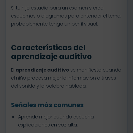
Si tu hijo estudia para un examen y crea
esquemas o diagramas para entender el tema,
probablemente tenga un perfil visual.
Características del
aprendizaje auditivo
El
aprendizaje auditivo
se manifiesta cuando
el niño procesa mejor la información a través
del sonido y la palabra hablada.
Señales más comunes
Aprende mejor cuando escucha
explicaciones en voz alta.