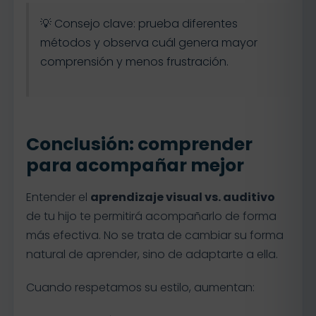
💡 Consejo clave: prueba diferentes
métodos y observa cuál genera mayor
comprensión y menos frustración.
Conclusión: comprender
para acompañar mejor
Entender el
aprendizaje visual vs. auditivo
de tu hijo te permitirá acompañarlo de forma
más efectiva. No se trata de cambiar su forma
natural de aprender, sino de adaptarte a ella.
Cuando respetamos su estilo, aumentan: