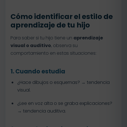
Cómo identificar el estilo de
aprendizaje de tu hijo
Para saber si tu hijo tiene un
aprendizaje
visual o auditivo
, observa su
comportamiento en estas situaciones:
1. Cuando estudia
¿Hace dibujos o esquemas? → tendencia
visual.
¿Lee en voz alta o se graba explicaciones?
→ tendencia auditiva.