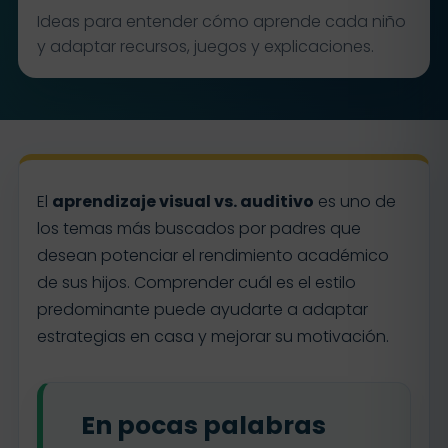
Ideas para entender cómo aprende cada niño
y adaptar recursos, juegos y explicaciones.
El
aprendizaje visual vs. auditivo
es uno de
los temas más buscados por padres que
desean potenciar el rendimiento académico
de sus hijos. Comprender cuál es el estilo
predominante puede ayudarte a adaptar
estrategias en casa y mejorar su motivación.
En pocas palabras