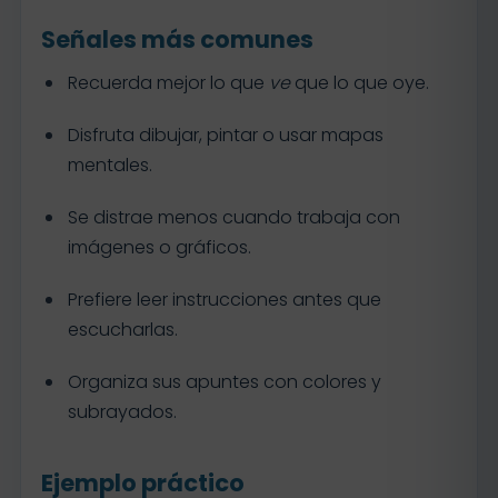
Señales más comunes
Recuerda mejor lo que
ve
que lo que oye.
Disfruta dibujar, pintar o usar mapas
mentales.
Se distrae menos cuando trabaja con
imágenes o gráficos.
Prefiere leer instrucciones antes que
escucharlas.
Organiza sus apuntes con colores y
subrayados.
Ejemplo práctico