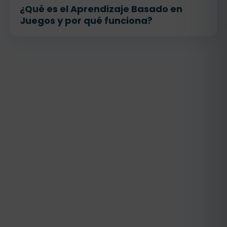
¿Qué es el Aprendizaje Basado en
Juegos y por qué funciona?