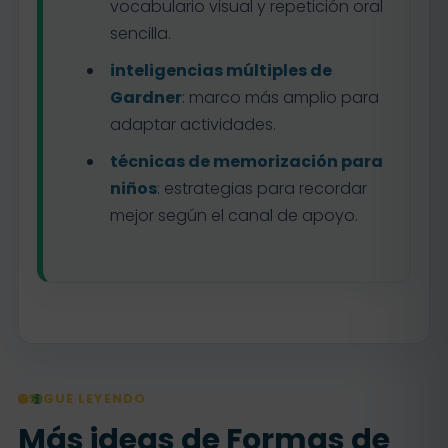
vocabulario visual y repetición oral
sencilla.
inteligencias múltiples de
Gardner
: marco más amplio para
adaptar actividades.
técnicas de memorización para
niños
: estrategias para recordar
mejor según el canal de apoyo.
SIGUE LEYENDO
Más ideas de Formas de