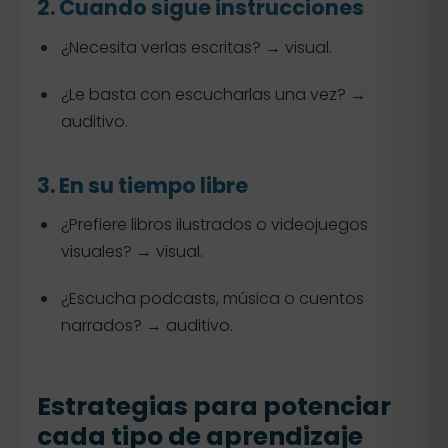
2. Cuando sigue instrucciones
¿Necesita verlas escritas? → visual.
¿Le basta con escucharlas una vez? →
auditivo.
3. En su tiempo libre
¿Prefiere libros ilustrados o videojuegos
visuales? → visual.
¿Escucha podcasts, música o cuentos
narrados? → auditivo.
Estrategias para potenciar
cada tipo de aprendizaje