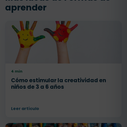
aprender
4 min
Cómo estimular la creatividad en
niños de 3 a 6 años
Leer artículo