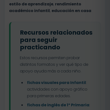
estilo de aprendizaje
,
rendimiento
académico infantil
,
educación en casa
Recursos relacionados
para seguir
practicando
Estos recursos permiten probar
distintos formatos y ver qué tipo de
apoyo ayuda más a cada niño.
fichas visuales para Infantil
:
actividades con apoyo gráfico
para primeras edades.
fichas de inglés de 1º Primaria
: