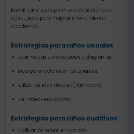
Identificar el estilo permite aplicar técnicas
adecuadas para mejorar el rendimiento
académico.
Estrategias para niños visuales
Usar mapas conceptuales y diagramas.
Incorporar colores en los apuntes.
Utilizar tarjetas visuales (flashcards).
Ver videos educativos.
Estrategias para niños auditivos
Explicar los temas en voz alta.