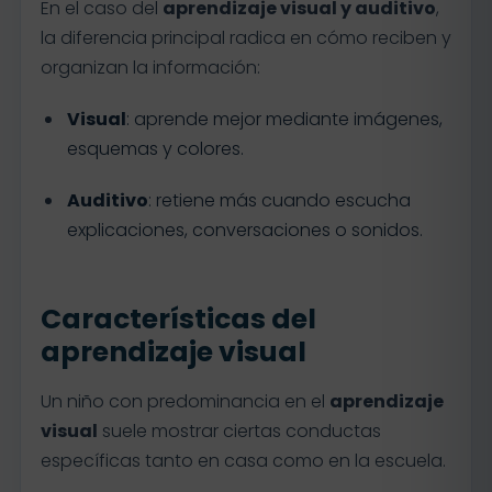
En el caso del
aprendizaje visual y auditivo
,
la diferencia principal radica en cómo reciben y
organizan la información:
Visual
: aprende mejor mediante imágenes,
esquemas y colores.
Auditivo
: retiene más cuando escucha
explicaciones, conversaciones o sonidos.
Características del
aprendizaje visual
Un niño con predominancia en el
aprendizaje
visual
suele mostrar ciertas conductas
específicas tanto en casa como en la escuela.