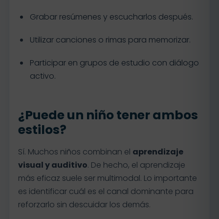
Grabar resúmenes y escucharlos después.
Utilizar canciones o rimas para memorizar.
Participar en grupos de estudio con diálogo
activo.
¿Puede un niño tener ambos
estilos?
Sí. Muchos niños combinan el
aprendizaje
visual y auditivo
. De hecho, el aprendizaje
más eficaz suele ser multimodal. Lo importante
es identificar cuál es el canal dominante para
reforzarlo sin descuidar los demás.