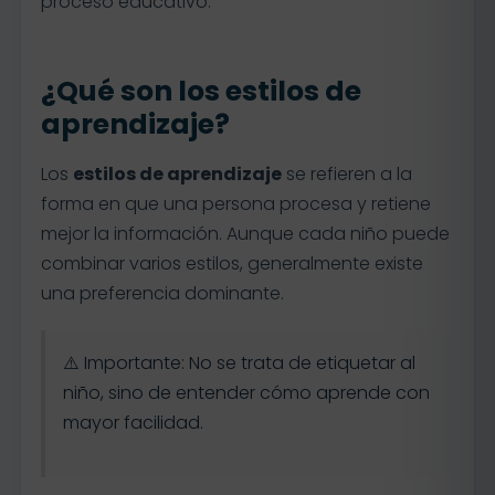
proceso educativo.
¿Qué son los estilos de
aprendizaje?
Los
estilos de aprendizaje
se refieren a la
forma en que una persona procesa y retiene
mejor la información. Aunque cada niño puede
combinar varios estilos, generalmente existe
una preferencia dominante.
⚠️ Importante: No se trata de etiquetar al
niño, sino de entender cómo aprende con
mayor facilidad.