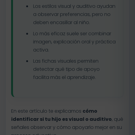
Los estilos visual y auditivo ayudan
a observar preferencias, pero no
deben encasillar al niño.
Lo más eficaz suele ser combinar
imagen, explicación oral y práctica
activa.
Las fichas visuales permiten
detectar qué tipo de apoyo
facilita más el aprendizaje.
En este artículo te explicamos
cómo
identificar si tu hijo es visual o auditivo
, qué
señales observar y cómo apoyarlo mejor en su