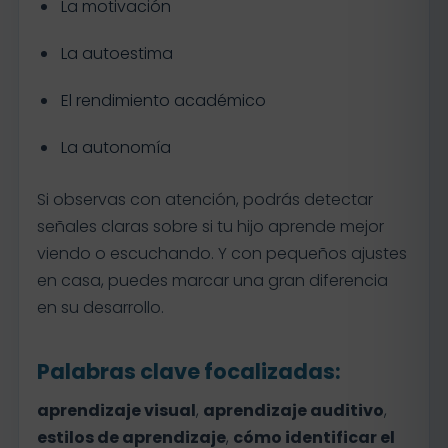
La motivación
La autoestima
El rendimiento académico
La autonomía
Si observas con atención, podrás detectar
señales claras sobre si tu hijo aprende mejor
viendo o escuchando. Y con pequeños ajustes
en casa, puedes marcar una gran diferencia
en su desarrollo.
Palabras clave focalizadas:
aprendizaje visual
,
aprendizaje auditivo
,
estilos de aprendizaje
,
cómo identificar el