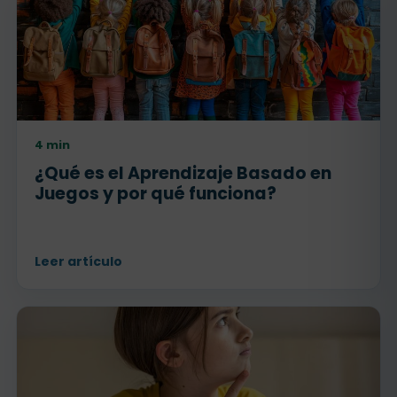
4 min
¿Qué es el Aprendizaje Basado en
Juegos y por qué funciona?
Leer artículo