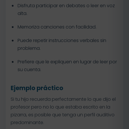
Disfruta participar en debates o leer en voz
alta.
Memoriza canciones con facilidad.
Puede repetir instrucciones verbales sin
problema.
Prefiere que le expliquen en lugar de leer por
su cuenta.
Ejemplo práctico
Si tu hijo recuerda perfectamente lo que dijo el
profesor pero no lo que estaba escrito en la
pizarra, es posible que tenga un perfil auditivo
predominante.