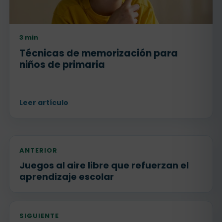
3 min
Técnicas de memorización para
niños de primaria
Leer artículo
ANTERIOR
Juegos al aire libre que refuerzan el
aprendizaje escolar
SIGUIENTE