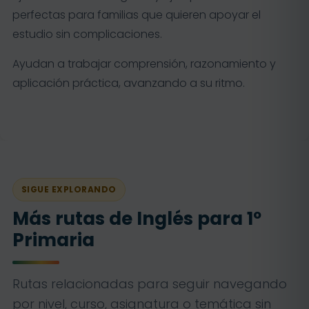
perfectas para familias que quieren apoyar el
estudio sin complicaciones.
Ayudan a trabajar comprensión, razonamiento y
aplicación práctica, avanzando a su ritmo.
SIGUE EXPLORANDO
Más rutas de Inglés para 1º
Primaria
Rutas relacionadas para seguir navegando
por nivel, curso, asignatura o temática sin