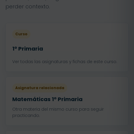
perder contexto.
Curso
1º Primaria
Ver todas las asignaturas y fichas de este curso.
Asignatura relacionada
Matemáticas 1º Primaria
Otra materia del mismo curso para seguir
practicando.