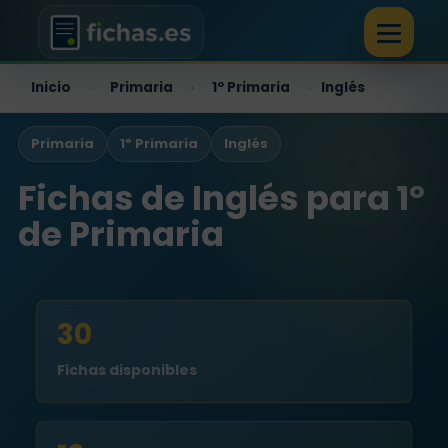
Inicio
Primaria
1º Primaria
Inglés
›
›
›
Primaria
1º Primaria
Inglés
Fichas de Inglés para 1º
de Primaria
30
Fichas disponibles