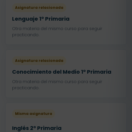
Asignatura relacionada
Lenguaje 1º Primaria
Otra materia del mismo curso para seguir
practicando.
Asignatura relacionada
Conocimiento del Medio 1º Primaria
Otra materia del mismo curso para seguir
practicando.
Misma asignatura
Inglés 2º Primaria