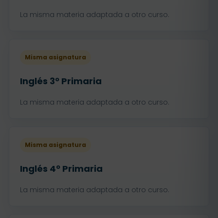
La misma materia adaptada a otro curso.
Misma asignatura
Inglés 3º Primaria
La misma materia adaptada a otro curso.
Misma asignatura
Inglés 4º Primaria
La misma materia adaptada a otro curso.