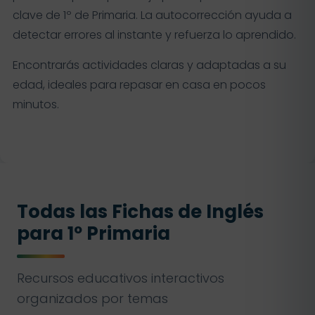
clave de 1º de Primaria. La autocorrección ayuda a
detectar errores al instante y refuerza lo aprendido.
Encontrarás actividades claras y adaptadas a su
edad, ideales para repasar en casa en pocos
minutos.
Todas las Fichas de Inglés
para 1º Primaria
Recursos educativos interactivos
organizados por temas