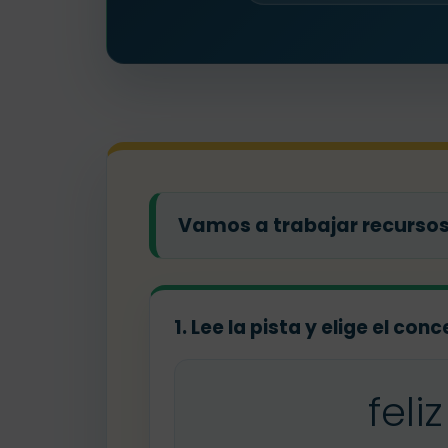
Vamos a trabajar recursos 
1. Lee la pista y elige el co
feliz