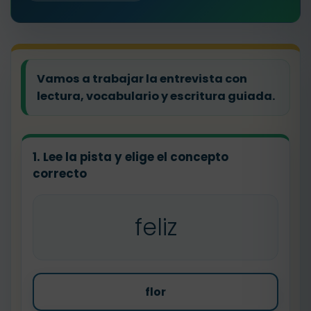
Vamos a trabajar la entrevista con
lectura, vocabulario y escritura guiada.
1. Lee la pista y elige el concepto
correcto
feliz
flor