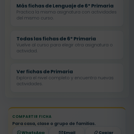
Más fichas de Lenguaje de 6º Primaria
Practica la misma asignatura con actividades
del mismo curso.
Todas las fichas de 6º Primaria
Vuelve al curso para elegir otra asignatura o
actividad.
Ver fichas de Primaria
Explora el nivel completo y encuentra nuevas
actividades.
COMPARTIR FICHA
Para casa, clase o grupo de familias.
WhatsApp
Email
Copiar