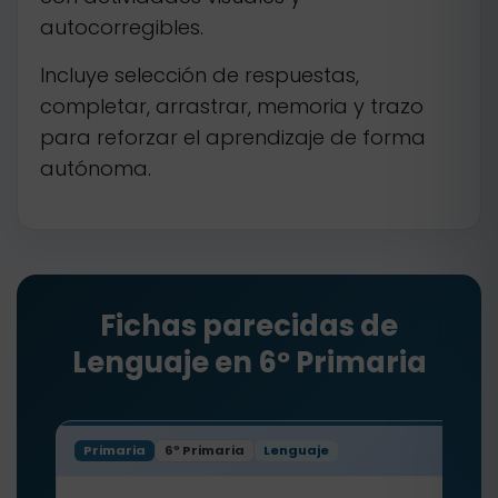
autocorregibles.
Incluye selección de respuestas,
completar, arrastrar, memoria y trazo
para reforzar el aprendizaje de forma
autónoma.
Fichas parecidas de
Lenguaje en 6º Primaria
Primaria
6º Primaria
Lenguaje