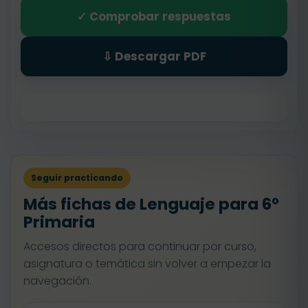
✓ Comprobar respuestas
⇩ Descargar PDF
Seguir practicando
Más fichas de Lenguaje para 6º
Primaria
Accesos directos para continuar por curso,
asignatura o temática sin volver a empezar la
navegación.