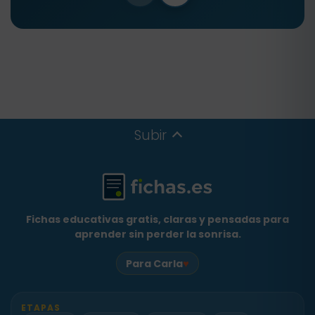
Subir
Fichas educativas gratis, claras y pensadas para
aprender sin perder la sonrisa.
♥
Para Carla
ETAPAS