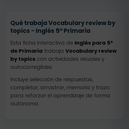
Qué trabaja Vocabulary review by
topics - Inglés 5º Primaria
Esta ficha interactiva de
Inglés para 5º
de Primaria
trabaja
Vocabulary review
by topics
con actividades visuales y
autocorregibles.
Incluye selección de respuestas,
completar, arrastrar, memoria y trazo
para reforzar el aprendizaje de forma
autónoma.