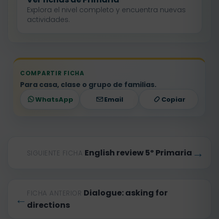
Explora el nivel completo y encuentra nuevas
actividades.
COMPARTIR FICHA
Para casa, clase o grupo de familias.
WhatsApp
Email
Copiar
→
English review 5º Primaria
SIGUIENTE FICHA
Dialogue: asking for
FICHA ANTERIOR
←
directions