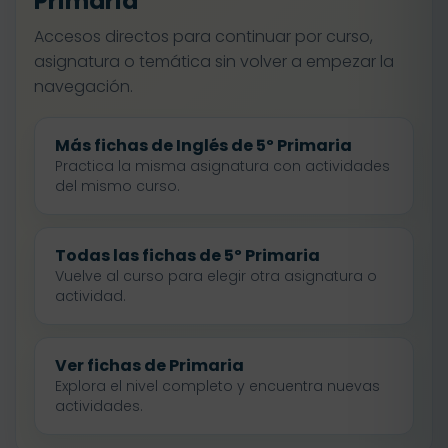
Primaria
Accesos directos para continuar por curso,
asignatura o temática sin volver a empezar la
navegación.
Más fichas de Inglés de 5º Primaria
Practica la misma asignatura con actividades
del mismo curso.
Todas las fichas de 5º Primaria
Vuelve al curso para elegir otra asignatura o
actividad.
Ver fichas de Primaria
Explora el nivel completo y encuentra nuevas
actividades.