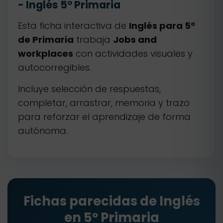
- Inglés 5º Primaria
Esta ficha interactiva de
Inglés para 5º
de Primaria
trabaja
Jobs and
workplaces
con actividades visuales y
autocorregibles.
Incluye selección de respuestas,
completar, arrastrar, memoria y trazo
para reforzar el aprendizaje de forma
autónoma.
Fichas parecidas de Inglés
en 5º Primaria