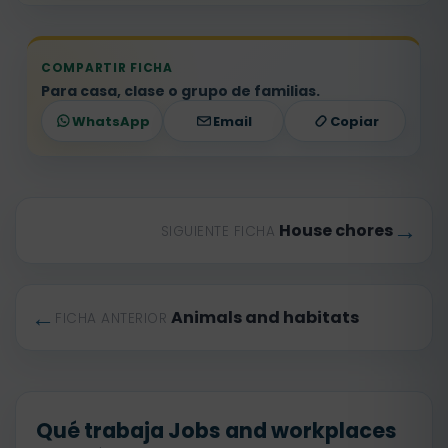
COMPARTIR FICHA
Para casa, clase o grupo de familias.
WhatsApp
Email
Copiar
→
House chores
SIGUIENTE FICHA
←
Animals and habitats
FICHA ANTERIOR
Qué trabaja Jobs and workplaces