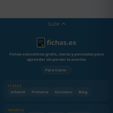
Subir
Fichas educativas gratis, claras y pensadas para
aprender sin perder la sonrisa.
♥
Para Carla
ETAPAS
Infantil
Primaria
Dictados
Blog
INFANTIL