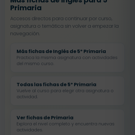
Más fichas de Inglés para 5º
Primaria
Accesos directos para continuar por curso,
asignatura o temática sin volver a empezar la
navegación.
Más fichas de Inglés de 5º Primaria
Practica la misma asignatura con actividades
del mismo curso.
Todas las fichas de 5º Primaria
Vuelve al curso para elegir otra asignatura o
actividad.
Ver fichas de Primaria
Explora el nivel completo y encuentra nuevas
actividades.