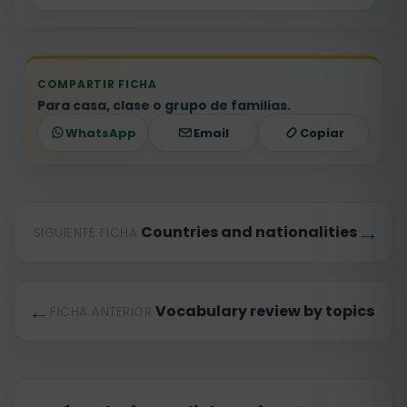
COMPARTIR FICHA
Para casa, clase o grupo de familias.
WhatsApp
Email
Copiar
→
Countries and nationalities
SIGUIENTE FICHA
←
Vocabulary review by topics
FICHA ANTERIOR