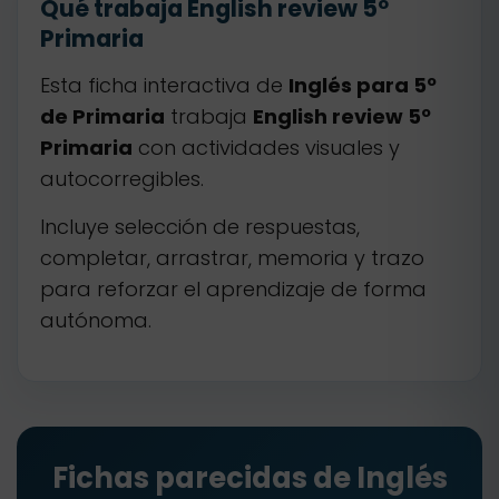
Qué trabaja English review 5º
Primaria
Esta ficha interactiva de
Inglés para 5º
de Primaria
trabaja
English review 5º
Primaria
con actividades visuales y
autocorregibles.
Incluye selección de respuestas,
completar, arrastrar, memoria y trazo
para reforzar el aprendizaje de forma
autónoma.
Fichas parecidas de Inglés