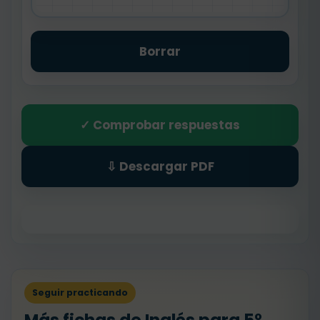
Borrar
✓ Comprobar respuestas
⇩ Descargar PDF
Seguir practicando