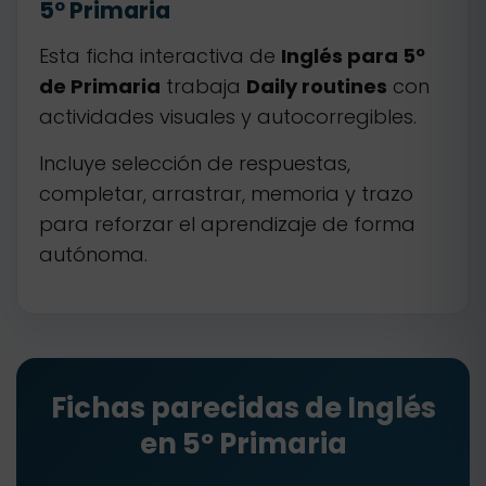
5º Primaria
Esta ficha interactiva de
Inglés para 5º
de Primaria
trabaja
Daily routines
con
actividades visuales y autocorregibles.
Incluye selección de respuestas,
completar, arrastrar, memoria y trazo
para reforzar el aprendizaje de forma
autónoma.
Fichas parecidas de Inglés
en 5º Primaria