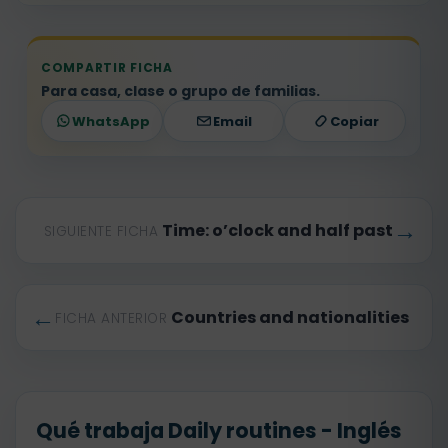
COMPARTIR FICHA
Para casa, clase o grupo de familias.
WhatsApp
Email
Copiar
→
Time: o’clock and half past
SIGUIENTE FICHA
←
Countries and nationalities
FICHA ANTERIOR
Qué trabaja Daily routines - Inglés