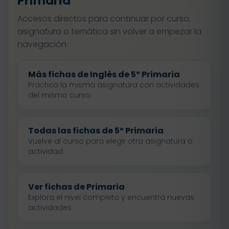
Primaria
Accesos directos para continuar por curso,
asignatura o temática sin volver a empezar la
navegación.
Más fichas de Inglés de 5º Primaria
Practica la misma asignatura con actividades
del mismo curso.
Todas las fichas de 5º Primaria
Vuelve al curso para elegir otra asignatura o
actividad.
Ver fichas de Primaria
Explora el nivel completo y encuentra nuevas
actividades.