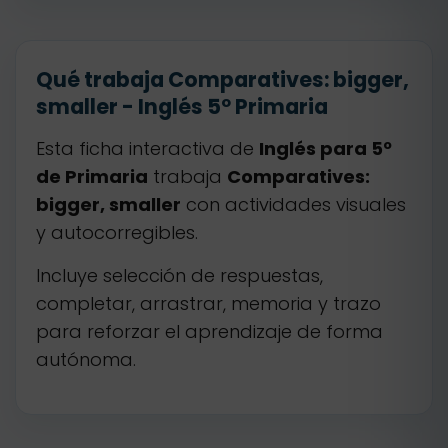
Qué trabaja Comparatives: bigger,
smaller - Inglés 5º Primaria
Esta ficha interactiva de
Inglés para 5º
de Primaria
trabaja
Comparatives:
bigger, smaller
con actividades visuales
y autocorregibles.
Incluye selección de respuestas,
completar, arrastrar, memoria y trazo
para reforzar el aprendizaje de forma
autónoma.