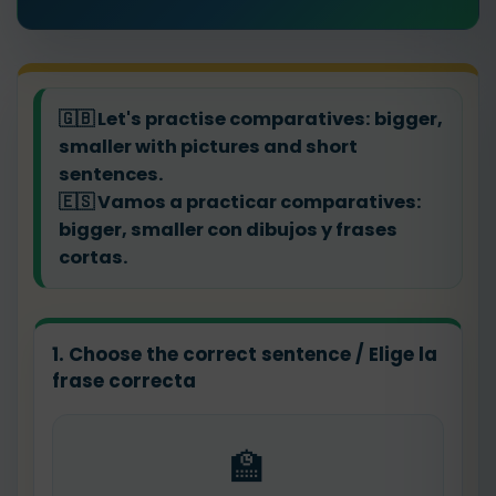
🇬🇧
Let's practise comparatives: bigger,
smaller with pictures and short
sentences.
🇪🇸
Vamos a practicar comparatives:
bigger, smaller con dibujos y frases
cortas.
1. Choose the correct sentence / Elige la
frase correcta
🏫