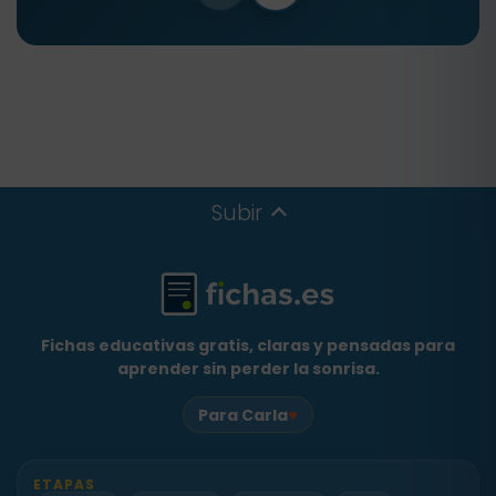
Subir
Fichas educativas gratis, claras y pensadas para
aprender sin perder la sonrisa.
♥
Para Carla
ETAPAS