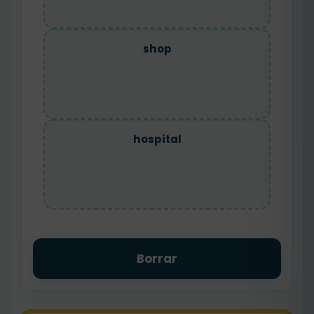
shop
hospital
Borrar