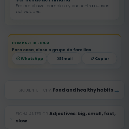
Explora el nivel completo y encuentra nuevas
actividades.
COMPARTIR FICHA
Para casa, clase o grupo de familias.
WhatsApp
Email
Copiar
→
Food and healthy habits
SIGUIENTE FICHA
Adjectives: big, small, fast,
FICHA ANTERIOR
←
slow