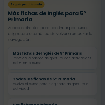
Seguir practicando
Más fichas de Inglés para 5º
Primaria
Accesos directos para continuar por curso,
asignatura o temática sin volver a empezar la
navegación.
Más fichas de Inglés de 5º Primaria
Practica la misma asignatura con actividades
del mismo curso.
Todas las fichas de 5º Primaria
Vuelve al curso para elegir otra asignatura o
actividad.
Ver fichas de Primaria