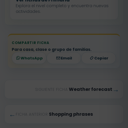
Explora el nivel completo y encuentra nuevas
actividades.
COMPARTIR FICHA
Para casa, clase o grupo de familias.
WhatsApp
Email
Copiar
→
Weather forecast
SIGUIENTE FICHA
←
Shopping phrases
FICHA ANTERIOR