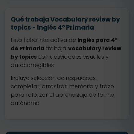
Qué trabaja Vocabulary review by
topics - Inglés 4º Primaria
Esta ficha interactiva de
Inglés para 4º
de Primaria
trabaja
Vocabulary review
by topics
con actividades visuales y
autocorregibles.
Incluye selección de respuestas,
completar, arrastrar, memoria y trazo
para reforzar el aprendizaje de forma
autónoma.