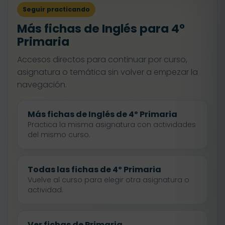
Seguir practicando
Más fichas de Inglés para 4º
Primaria
Accesos directos para continuar por curso,
asignatura o temática sin volver a empezar la
navegación.
Más fichas de Inglés de 4º Primaria
Practica la misma asignatura con actividades
del mismo curso.
Todas las fichas de 4º Primaria
Vuelve al curso para elegir otra asignatura o
actividad.
Ver fichas de Primaria