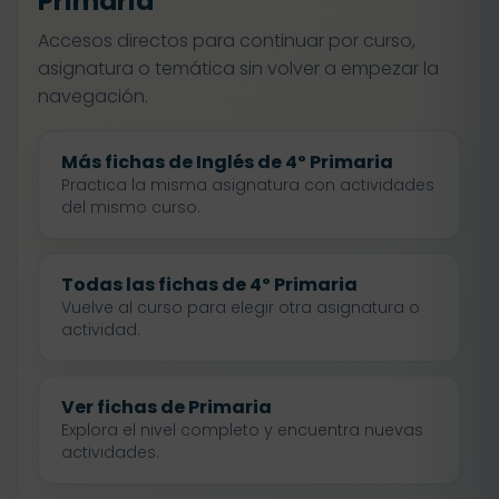
Primaria
Accesos directos para continuar por curso,
asignatura o temática sin volver a empezar la
navegación.
Más fichas de Inglés de 4º Primaria
Practica la misma asignatura con actividades
del mismo curso.
Todas las fichas de 4º Primaria
Vuelve al curso para elegir otra asignatura o
actividad.
Ver fichas de Primaria
Explora el nivel completo y encuentra nuevas
actividades.