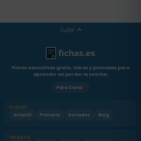
Subir
Fichas educativas gratis, claras y pensadas para
aprender sin perder la sonrisa.
♥
Para Carla
ETAPAS
Infantil
Primaria
Dictados
Blog
INFANTIL