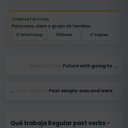
COMPARTIR FICHA
Para casa, clase o grupo de familias.
WhatsApp
Email
Copiar
→
Future with going to
SIGUIENTE FICHA
←
Past simple: was and were
FICHA ANTERIOR
Qué trabaja Regular past verbs -