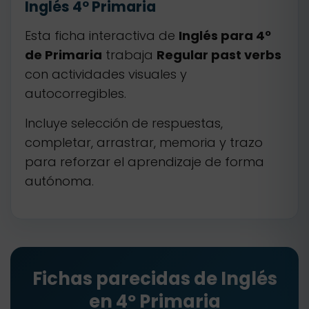
Inglés 4º Primaria
Esta ficha interactiva de
Inglés para 4º
de Primaria
trabaja
Regular past verbs
con actividades visuales y
autocorregibles.
Incluye selección de respuestas,
completar, arrastrar, memoria y trazo
para reforzar el aprendizaje de forma
autónoma.
Fichas parecidas de Inglés
en 4º Primaria