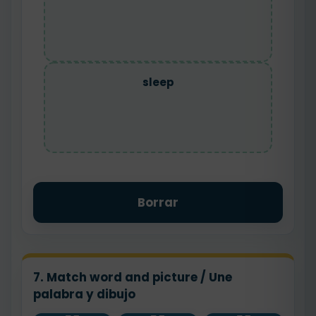
sleep
Borrar
7. Match word and picture / Une
palabra y dibujo