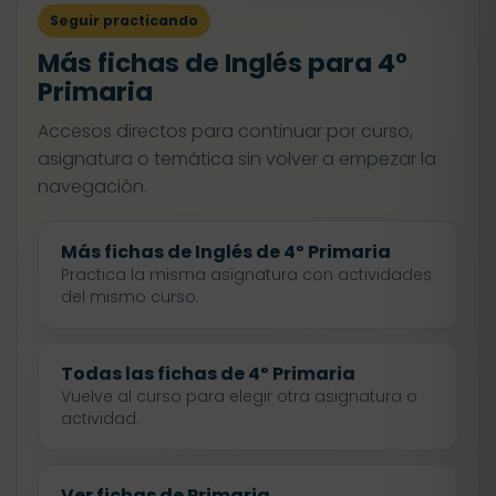
Seguir practicando
Más fichas de Inglés para 4º
Primaria
Accesos directos para continuar por curso,
asignatura o temática sin volver a empezar la
navegación.
Más fichas de Inglés de 4º Primaria
Practica la misma asignatura con actividades
del mismo curso.
Todas las fichas de 4º Primaria
Vuelve al curso para elegir otra asignatura o
actividad.
Ver fichas de Primaria