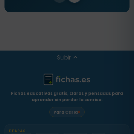
Subir
Fichas educativas gratis, claras y pensadas para
aprender sin perder la sonrisa.
♥
Para Carla
ETAPAS