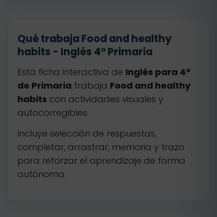
Qué trabaja Food and healthy
habits - Inglés 4º Primaria
Esta ficha interactiva de
Inglés para 4º
de Primaria
trabaja
Food and healthy
habits
con actividades visuales y
autocorregibles.
Incluye selección de respuestas,
completar, arrastrar, memoria y trazo
para reforzar el aprendizaje de forma
autónoma.