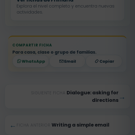
Explora el nivel completo y encuentra nuevas
actividades.
COMPARTIR FICHA
Para casa, clase o grupo de familias.
WhatsApp
Email
Copiar
Dialogue: asking for
SIGUIENTE FICHA
→
directions
←
Writing a simple email
FICHA ANTERIOR