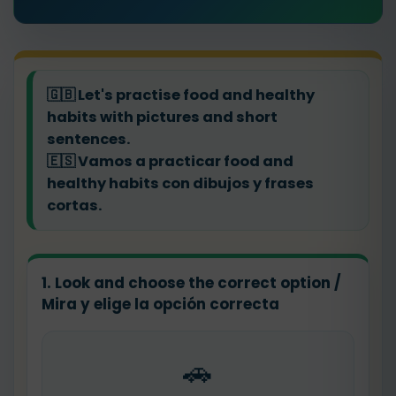
🇬🇧
Let's practise food and healthy
habits with pictures and short
sentences.
🇪🇸
Vamos a practicar food and
healthy habits con dibujos y frases
cortas.
1. Look and choose the correct option /
Mira y elige la opción correcta
🚗