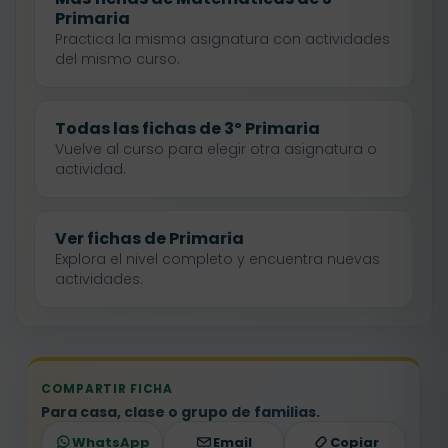
Primaria
Practica la misma asignatura con actividades
del mismo curso.
Todas las fichas de 3º Primaria
Vuelve al curso para elegir otra asignatura o
actividad.
Ver fichas de Primaria
Explora el nivel completo y encuentra nuevas
actividades.
COMPARTIR FICHA
Para casa, clase o grupo de familias.
WhatsApp
Email
Copiar