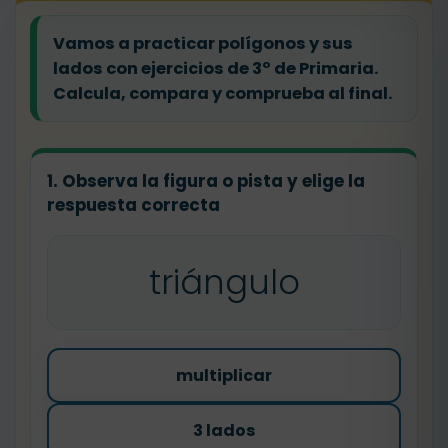
Vamos a practicar polígonos y sus
lados con ejercicios de 3º de Primaria.
Calcula, compara y comprueba al final.
1. Observa la figura o pista y elige la
respuesta correcta
triángulo
multiplicar
3 lados