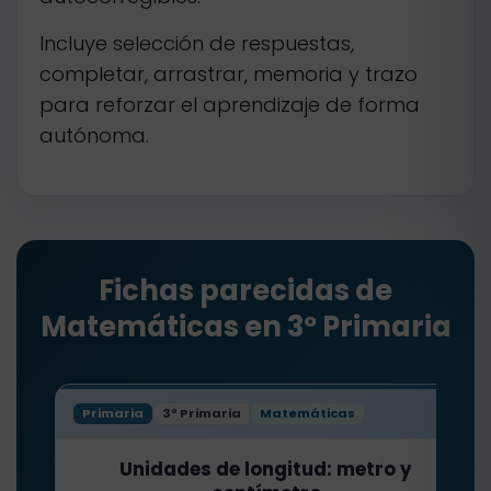
Incluye selección de respuestas,
completar, arrastrar, memoria y trazo
para reforzar el aprendizaje de forma
autónoma.
Fichas parecidas de
Matemáticas en 3º Primaria
Primaria
3º Primaria
Matemáticas
Unidades de longitud: metro y