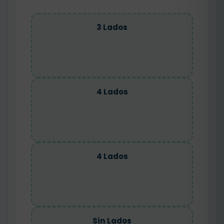
3 Lados
4 Lados
4 Lados
Sin Lados