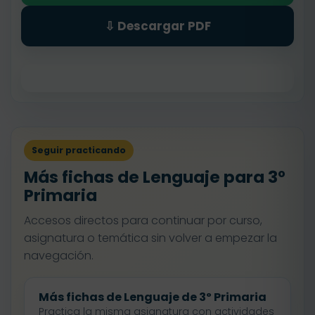
⇩ Descargar PDF
Seguir practicando
Más fichas de Lenguaje para 3º
Primaria
Accesos directos para continuar por curso,
asignatura o temática sin volver a empezar la
navegación.
Más fichas de Lenguaje de 3º Primaria
Practica la misma asignatura con actividades