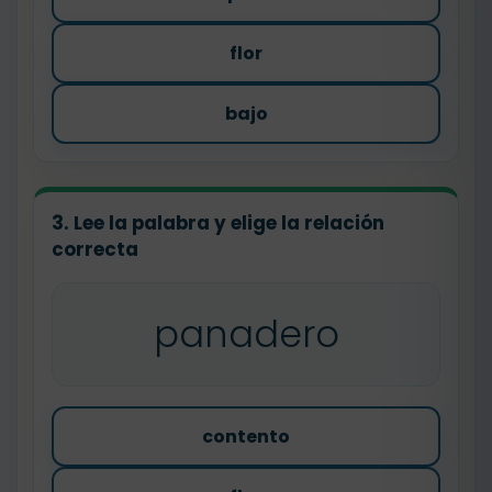
flor
bajo
3. Lee la palabra y elige la relación
correcta
panadero
contento