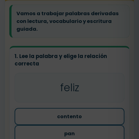
Vamos a trabajar palabras derivadas
con lectura, vocabulario y escritura
guiada.
1. Lee la palabra y elige la relación
correcta
feliz
contento
pan