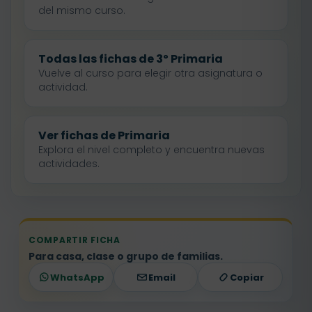
del mismo curso.
Todas las fichas de 3º Primaria
Vuelve al curso para elegir otra asignatura o
actividad.
Ver fichas de Primaria
Explora el nivel completo y encuentra nuevas
actividades.
COMPARTIR FICHA
Para casa, clase o grupo de familias.
WhatsApp
Email
Copiar