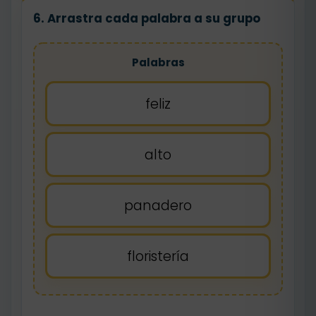
6. Arrastra cada palabra a su grupo
Palabras
feliz
alto
panadero
floristería