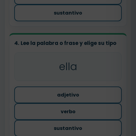
sustantivo
4. Lee la palabra o frase y elige su tipo
ella
adjetivo
verbo
sustantivo