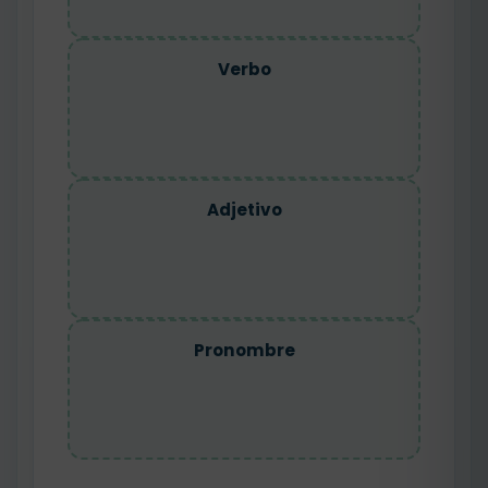
Verbo
Adjetivo
Pronombre