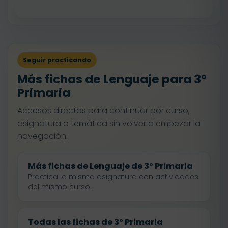
Seguir practicando
Más fichas de Lenguaje para 3º
Primaria
Accesos directos para continuar por curso,
asignatura o temática sin volver a empezar la
navegación.
Más fichas de Lenguaje de 3º Primaria
Practica la misma asignatura con actividades
del mismo curso.
Todas las fichas de 3º Primaria