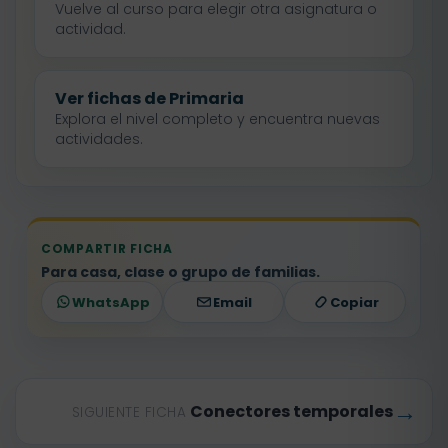
Vuelve al curso para elegir otra asignatura o
actividad.
Ver fichas de Primaria
Explora el nivel completo y encuentra nuevas
actividades.
COMPARTIR FICHA
Para casa, clase o grupo de familias.
WhatsApp
Email
Copiar
→
Conectores temporales
SIGUIENTE FICHA