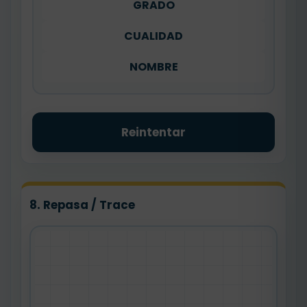
GRADO
CUALIDAD
NOMBRE
Reintentar
8. Repasa / Trace