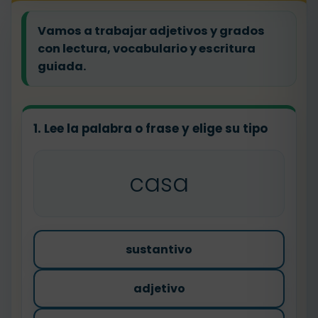
Vamos a trabajar adjetivos y grados
con lectura, vocabulario y escritura
guiada.
1. Lee la palabra o frase y elige su tipo
casa
sustantivo
adjetivo