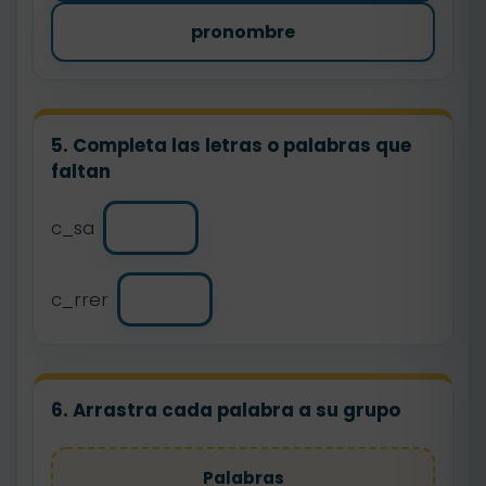
pronombre
5. Completa las letras o palabras que
faltan
c_sa
c_rrer
6. Arrastra cada palabra a su grupo
Palabras