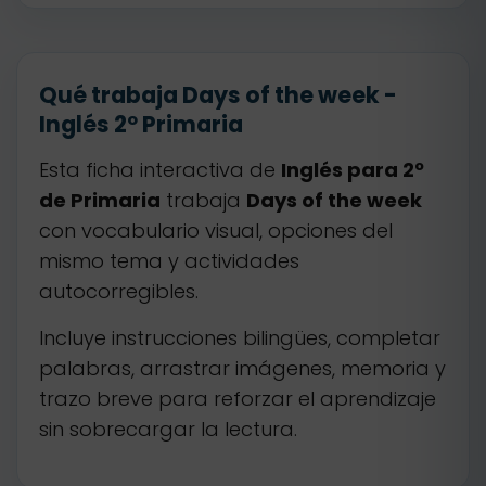
Qué trabaja Days of the week -
Inglés 2º Primaria
Esta ficha interactiva de
Inglés para 2º
de Primaria
trabaja
Days of the week
con vocabulario visual, opciones del
mismo tema y actividades
autocorregibles.
Incluye instrucciones bilingües, completar
palabras, arrastrar imágenes, memoria y
trazo breve para reforzar el aprendizaje
sin sobrecargar la lectura.