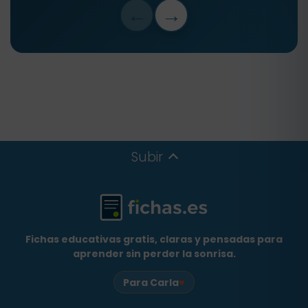
←
→
Subir
Fichas educativas gratis, claras y pensadas para
aprender sin perder la sonrisa.
♥
Para Carla