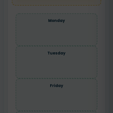
Monday
Tuesday
Friday