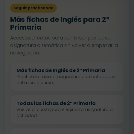
Seguir practicando
Más fichas de Inglés para 2º
Primaria
Accesos directos para continuar por curso,
asignatura o temática sin volver a empezar la
navegación.
Más fichas de Inglés de 2º Primaria
Practica la misma asignatura con actividades
del mismo curso.
Todas las fichas de 2º Primaria
Vuelve al curso para elegir otra asignatura o
actividad.