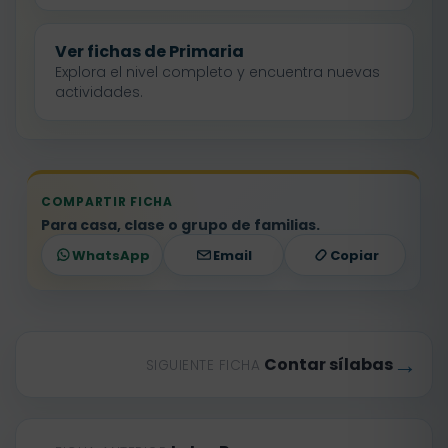
Ver fichas de Primaria
Explora el nivel completo y encuentra nuevas
actividades.
COMPARTIR FICHA
Para casa, clase o grupo de familias.
WhatsApp
Email
Copiar
→
Contar sílabas
SIGUIENTE FICHA