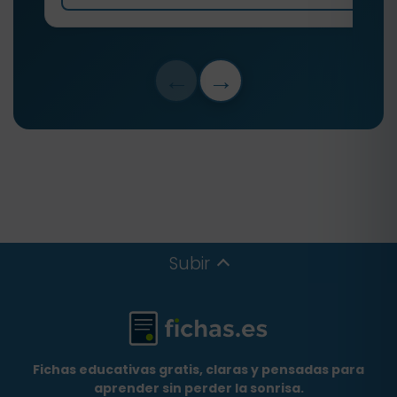
←
→
Subir
Fichas educativas gratis, claras y pensadas para
aprender sin perder la sonrisa.