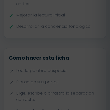
cortas.
Mejorar la lectura inicial.
Desarrollar la conciencia fonológica.
Cómo hacer esta ficha
Lee la palabra despacio.
Piensa en sus partes.
Elige, escribe o arrastra la separación
correcta.