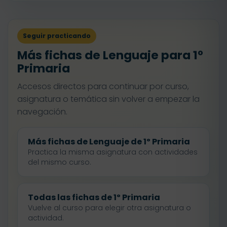
Seguir practicando
Más fichas de Lenguaje para 1º
Primaria
Accesos directos para continuar por curso,
asignatura o temática sin volver a empezar la
navegación.
Más fichas de Lenguaje de 1º Primaria
Practica la misma asignatura con actividades
del mismo curso.
Todas las fichas de 1º Primaria
Vuelve al curso para elegir otra asignatura o
actividad.