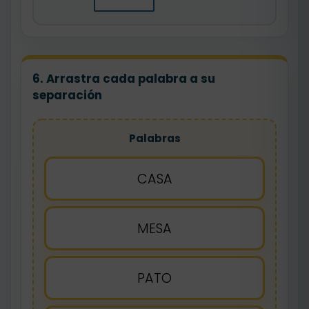
6. Arrastra cada palabra a su
separación
Palabras
CASA
MESA
PATO