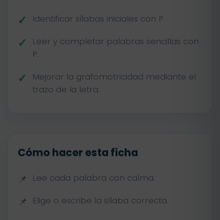
Identificar sílabas iniciales con P.
Leer y completar palabras sencillas con
P.
Mejorar la grafomotricidad mediante el
trazo de la letra.
Cómo hacer esta ficha
Lee cada palabra con calma.
Elige o escribe la sílaba correcta.