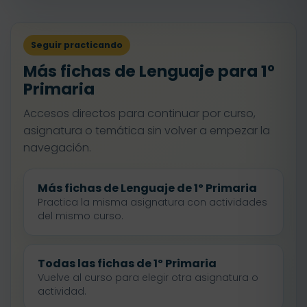
Seguir practicando
Más fichas de Lenguaje para 1º
Primaria
Accesos directos para continuar por curso,
asignatura o temática sin volver a empezar la
navegación.
Más fichas de Lenguaje de 1º Primaria
Practica la misma asignatura con actividades
del mismo curso.
Todas las fichas de 1º Primaria
Vuelve al curso para elegir otra asignatura o
actividad.