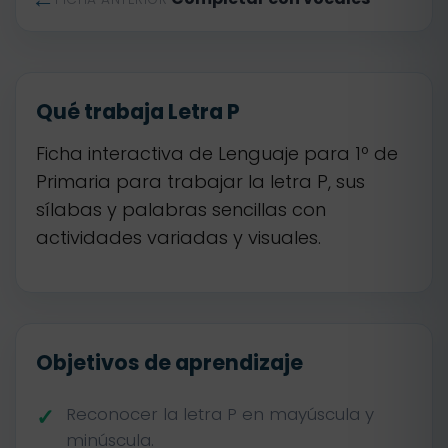
Qué trabaja Letra P
Ficha interactiva de Lenguaje para 1º de
Primaria para trabajar la letra P, sus
sílabas y palabras sencillas con
actividades variadas y visuales.
Objetivos de aprendizaje
Reconocer la letra P en mayúscula y
minúscula.