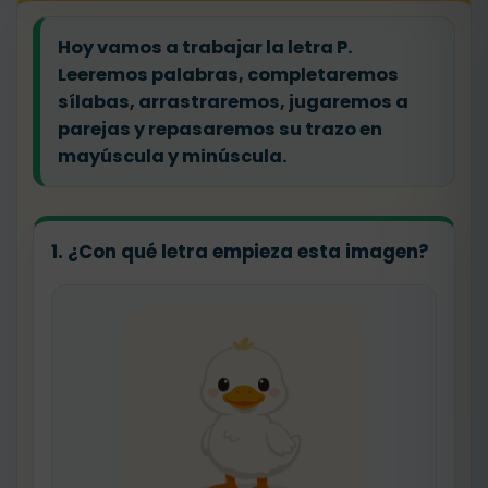
Hoy vamos a trabajar la
letra P
.
Leeremos palabras, completaremos
sílabas, arrastraremos, jugaremos a
parejas y repasaremos su trazo en
mayúscula y minúscula.
1. ¿Con qué letra empieza esta imagen?