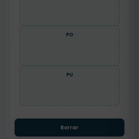
PO
PU
Borrar