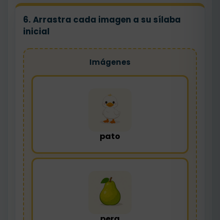
6. Arrastra cada imagen a su sílaba
inicial
Imágenes
pato
pera