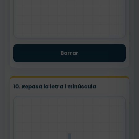
Borrar
10. Repasa la letra l minúscula