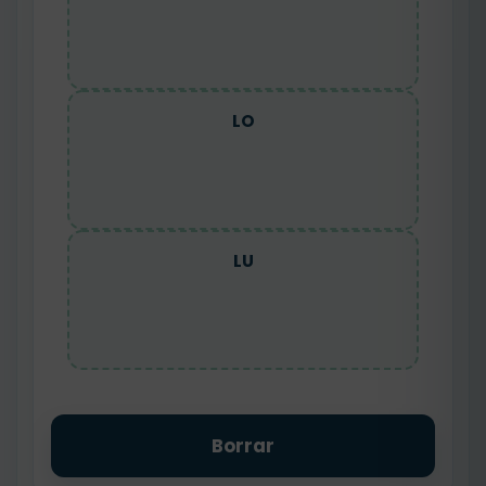
LO
LU
Borrar