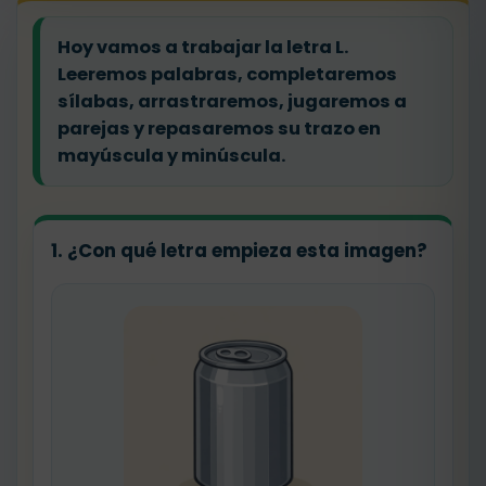
Hoy vamos a trabajar la
letra L
.
Leeremos palabras, completaremos
sílabas, arrastraremos, jugaremos a
parejas y repasaremos su trazo en
mayúscula y minúscula.
1. ¿Con qué letra empieza esta imagen?