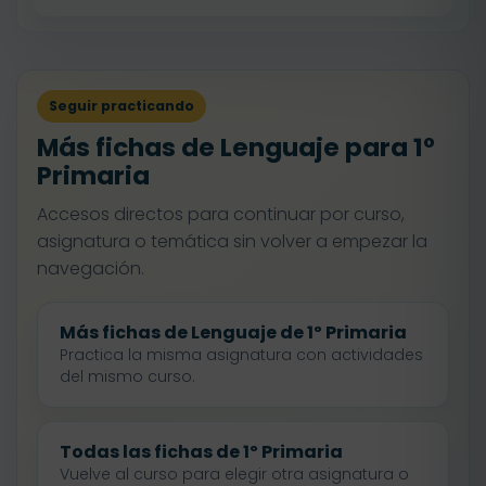
Seguir practicando
Más fichas de Lenguaje para 1º
Primaria
Accesos directos para continuar por curso,
asignatura o temática sin volver a empezar la
navegación.
Más fichas de Lenguaje de 1º Primaria
Practica la misma asignatura con actividades
del mismo curso.
Todas las fichas de 1º Primaria
Vuelve al curso para elegir otra asignatura o