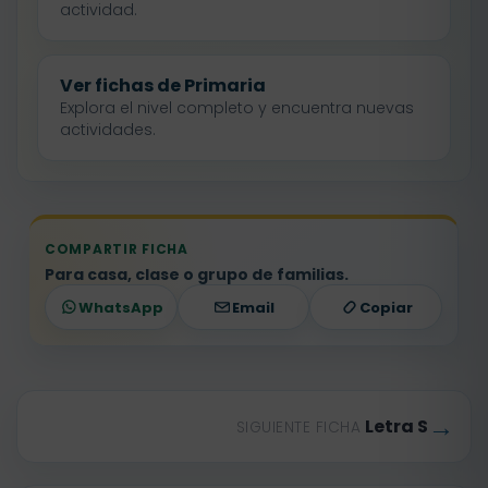
actividad.
Ver fichas de Primaria
Explora el nivel completo y encuentra nuevas
actividades.
COMPARTIR FICHA
Para casa, clase o grupo de familias.
WhatsApp
Email
Copiar
→
Letra S
SIGUIENTE FICHA