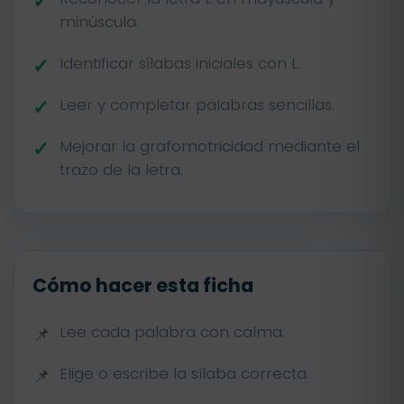
minúscula.
Identificar sílabas iniciales con L.
Leer y completar palabras sencillas.
Mejorar la grafomotricidad mediante el
trazo de la letra.
Cómo hacer esta ficha
Lee cada palabra con calma.
Elige o escribe la sílaba correcta.