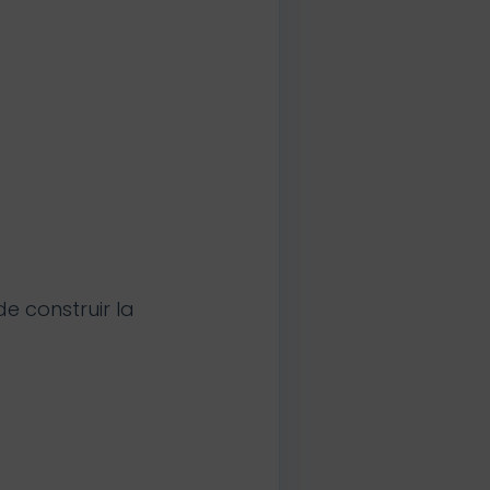
 construir la