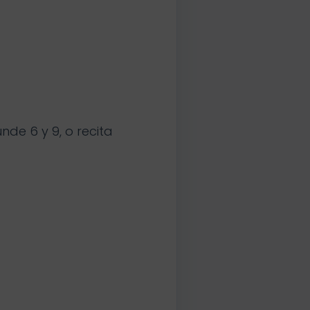
nde 6 y 9, o recita