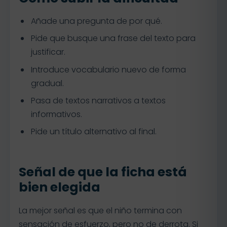
Añade una pregunta de por qué.
Pide que busque una frase del texto para
justificar.
Introduce vocabulario nuevo de forma
gradual.
Pasa de textos narrativos a textos
informativos.
Pide un título alternativo al final.
Señal de que la ficha está
bien elegida
La mejor señal es que el niño termina con
sensación de esfuerzo, pero no de derrota. Si