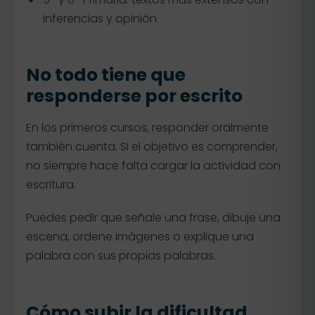
inferencias y opinión.
No todo tiene que
responderse por escrito
En los primeros cursos, responder oralmente
también cuenta. Si el objetivo es comprender,
no siempre hace falta cargar la actividad con
escritura.
Puedes pedir que señale una frase, dibuje una
escena, ordene imágenes o explique una
palabra con sus propias palabras.
Cómo subir la dificultad