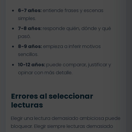
6-7 años:
entiende frases y escenas
simples.
7-8 años:
responde quién, dónde y qué
pasó.
8-9 años:
empieza a inferir motivos
sencillos.
10-12 años:
puede comparar, justificar y
opinar con más detalle.
Errores al seleccionar
lecturas
Elegir una lectura demasiado ambiciosa puede
bloquear. Elegir siempre lecturas demasiado