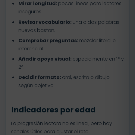
Mirar longitud:
pocas líneas para lectores
inseguros.
Revisar vocabulario:
una o dos palabras
nuevas bastan.
Comprobar preguntas:
mezclar literal e
inferencial.
Añadir apoyo visual:
especialmente en 1º y
2º.
Decidir formato:
oral, escrito o dibujo
según objetivo.
Indicadores por edad
La progresión lectora no es lineal, pero hay
señales útiles para ajustar el reto.