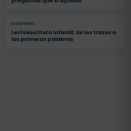
preguntas que sí ayudan
SIGUIENTE
Lectoescritura infantil: de los trazos a
las primeras palabras