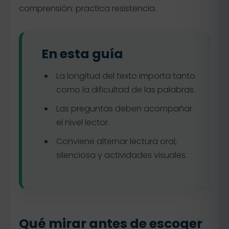
comprensión: practica resistencia.
En esta guía
La longitud del texto importa tanto
como la dificultad de las palabras.
Las preguntas deben acompañar
el nivel lector.
Conviene alternar lectura oral,
silenciosa y actividades visuales.
Qué mirar antes de escoger