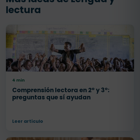
lectura
4 min
Comprensión lectora en 2º y 3º:
preguntas que sí ayudan
Leer artículo