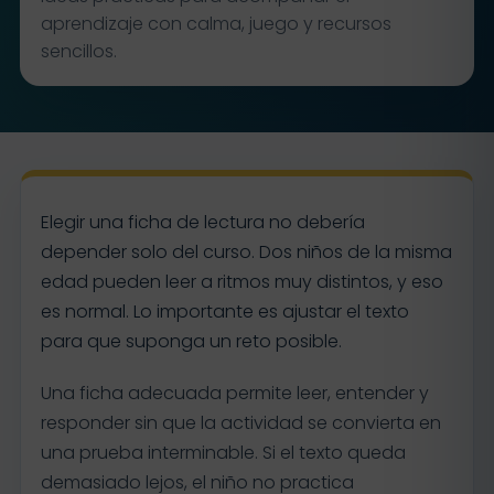
aprendizaje con calma, juego y recursos
sencillos.
Elegir una ficha de lectura no debería
depender solo del curso. Dos niños de la misma
edad pueden leer a ritmos muy distintos, y eso
es normal. Lo importante es ajustar el texto
para que suponga un reto posible.
Una ficha adecuada permite leer, entender y
responder sin que la actividad se convierta en
una prueba interminable. Si el texto queda
demasiado lejos, el niño no practica