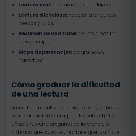
Lectura oral:
útil para detectar fluidez.
Lectura silenciosa:
necesaria en cursos
medios y altos.
Resumen de una frase:
ayuda a captar
idea principal.
Mapa de personajes:
aclara textos
narrativos.
Cómo graduar la dificultad
de una lectura
Si una ficha resulta demasiado fácil, no hace
falta cambiarla entera: puedes subir el reto
añadiendo una pregunta de inferencia o
pidiendo que busque una frase que justifique