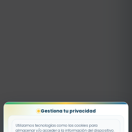
Gestiona tu privacidad
Utilizamos tecnologías como las cookies para
almacenar y/o acceder a la información del dispositivo.