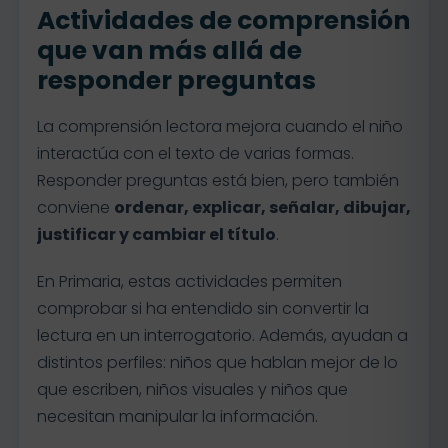
Actividades de comprensión
que van más allá de
responder preguntas
La comprensión lectora mejora cuando el niño
interactúa con el texto de varias formas.
Responder preguntas está bien, pero también
conviene
ordenar, explicar, señalar, dibujar,
justificar y cambiar el título
.
En Primaria, estas actividades permiten
comprobar si ha entendido sin convertir la
lectura en un interrogatorio. Además, ayudan a
distintos perfiles: niños que hablan mejor de lo
que escriben, niños visuales y niños que
necesitan manipular la información.