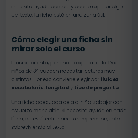
necesita ayuda puntual y puede explicar algo
del texto, la ficha está en una zona útil.
Cómo elegir una ficha sin
mirar solo el curso
El curso orienta, pero no lo explica todo. Dos
niños de 3º pueden necesitar lecturas muy
distintas. Por eso conviene elegir por
fluidez
,
vocabulario
,
longitud
y
tipo de pregunta
.
Una ficha adecuada deja al niño trabajar con
esfuerzo manejable. Si necesita ayuda en cada
línea, no está entrenando comprensión; está
sobreviviendo al texto.