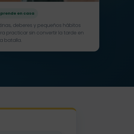
prende en casa
tinas, deberes y pequeños hábitos
ra practicar sin convertir la tarde en
a batalla.