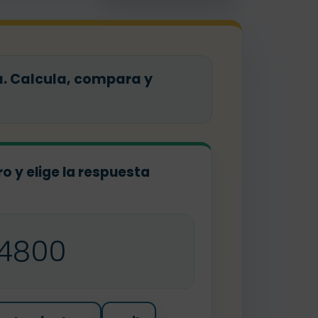
a. Calcula, compara y
o y elige la respuesta
4800