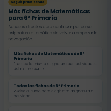
Seguir practicando
Más fichas de Matemáticas
para 6º Primaria
Accesos directos para continuar por curso,
asignatura o temática sin volver a empezar la
navegación.
Más fichas de Matemáticas de 6º
Primaria
Practica la misma asignatura con actividades
del mismo curso.
Todas las fichas de 6º Primaria
Vuelve al curso para elegir otra asignatura o
actividad.