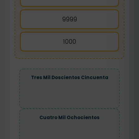
9999
1000
Tres Mil Doscientos Cincuenta
Cuatro Mil Ochocientos