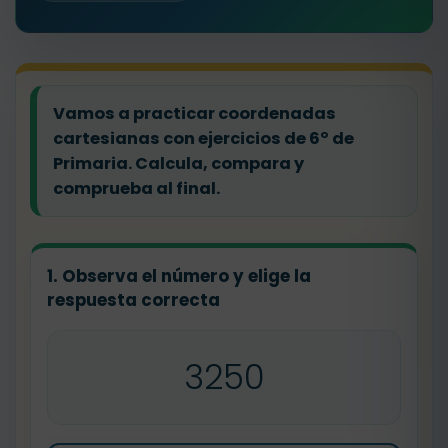
Vamos a practicar coordenadas
cartesianas con ejercicios de 6º de
Primaria. Calcula, compara y
comprueba al final.
1. Observa el número y elige la
respuesta correcta
3250