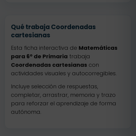
Qué trabaja Coordenadas
cartesianas
Esta ficha interactiva de
Matemáticas
para 6º de Primaria
trabaja
Coordenadas cartesianas
con
actividades visuales y autocorregibles.
Incluye selección de respuestas,
completar, arrastrar, memoria y trazo
para reforzar el aprendizaje de forma
autónoma.