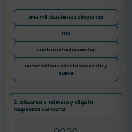
tres mil doscientos cincuenta
mil
cuatro mil ochocientos
nueve mil novecientos noventa y
nueve
3. Observa el número y elige la
respuesta correcta