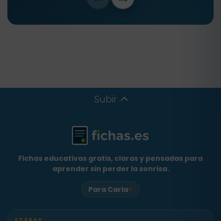
Subir
Fichas educativas gratis, claras y pensadas para
aprender sin perder la sonrisa.
♥
Para Carla
ETAPAS