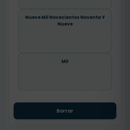
Nueve Mil Novecientos Noventa Y
Nueve
Mil
Borrar