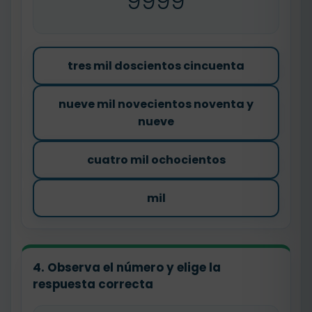
9999
tres mil doscientos cincuenta
nueve mil novecientos noventa y
nueve
cuatro mil ochocientos
mil
4. Observa el número y elige la
respuesta correcta