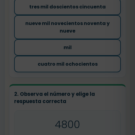
tres mil doscientos cincuenta
nueve mil novecientos noventa y
nueve
mil
cuatro mil ochocientos
2. Observa el número y elige la
respuesta correcta
4800