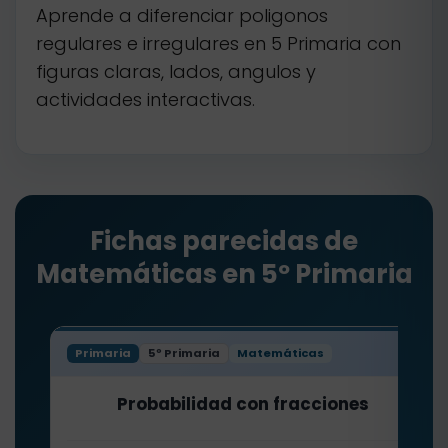
Aprende a diferenciar poligonos
regulares e irregulares en 5 Primaria con
figuras claras, lados, angulos y
actividades interactivas.
Fichas parecidas de
Matemáticas en 5º Primaria
Primaria
5º Primaria
Matemáticas
Probabilidad con fracciones