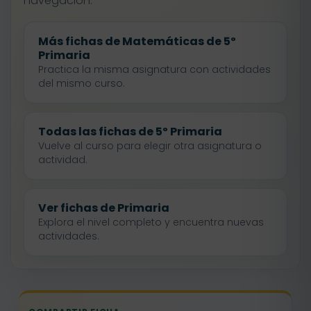
navegación.
Más fichas de Matemáticas de 5º
Primaria
Practica la misma asignatura con actividades
del mismo curso.
Todas las fichas de 5º Primaria
Vuelve al curso para elegir otra asignatura o
actividad.
Ver fichas de Primaria
Explora el nivel completo y encuentra nuevas
actividades.