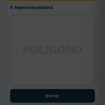
9. Repasa la palabra
POLIGONO
Borrar