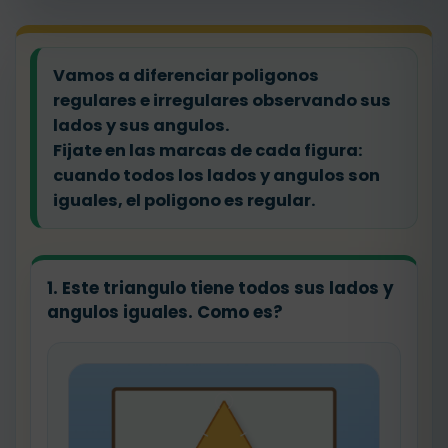
Vamos a diferenciar poligonos
regulares e irregulares observando sus
lados y sus angulos.
Fijate en las marcas de cada figura:
cuando todos los lados y angulos son
iguales, el poligono es regular.
1. Este triangulo tiene todos sus lados y
angulos iguales. Como es?