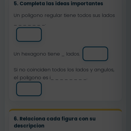
5. Completa las ideas importantes
Un poligono regular tiene todos sus lados
_ _ _ _ _ _ _.
Un hexagono tiene _ lados.
Si no coinciden todos los lados y angulos,
el poligono es i_ _ _ _ _ _ _ _.
6. Relaciona cada figura con su
descripcion