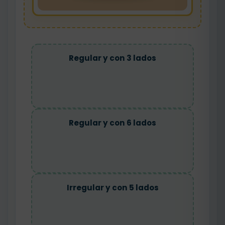
Regular y con 3 lados
Regular y con 6 lados
Irregular y con 5 lados