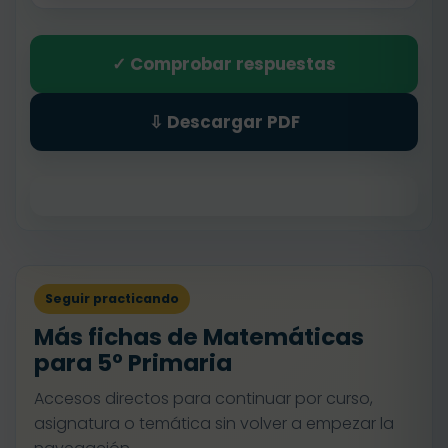
✓ Comprobar respuestas
⇩ Descargar PDF
Seguir practicando
Más fichas de Matemáticas
para 5º Primaria
Accesos directos para continuar por curso,
asignatura o temática sin volver a empezar la