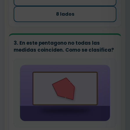
8 lados
3. En este pentagono no todas las
medidas coinciden. Como se clasifica?