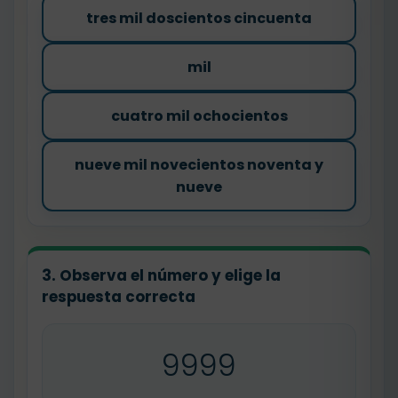
tres mil doscientos cincuenta
mil
cuatro mil ochocientos
nueve mil novecientos noventa y
nueve
3. Observa el número y elige la
respuesta correcta
9999