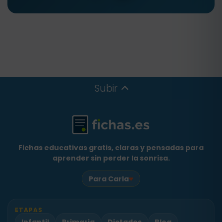
Subir
Fichas educativas gratis, claras y pensadas para
aprender sin perder la sonrisa.
♥
Para Carla
ETAPAS