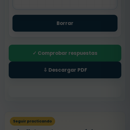
Borrar
✓ Comprobar respuestas
⇩ Descargar PDF
Seguir practicando