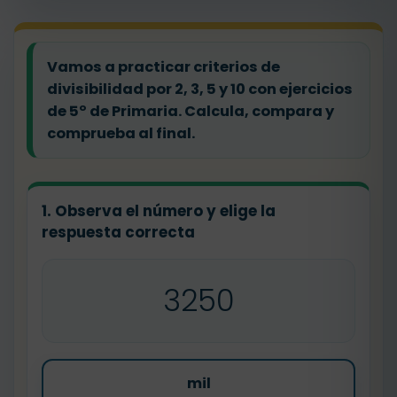
Vamos a practicar criterios de
divisibilidad por 2, 3, 5 y 10 con ejercicios
de 5º de Primaria. Calcula, compara y
comprueba al final.
1. Observa el número y elige la
respuesta correcta
3250
mil