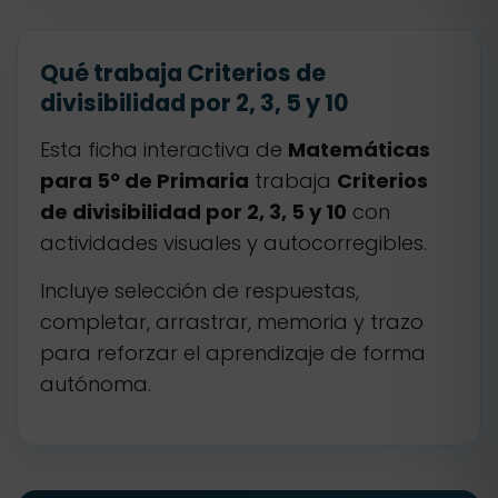
Qué trabaja Criterios de
divisibilidad por 2, 3, 5 y 10
Esta ficha interactiva de
Matemáticas
para 5º de Primaria
trabaja
Criterios
de divisibilidad por 2, 3, 5 y 10
con
actividades visuales y autocorregibles.
Incluye selección de respuestas,
completar, arrastrar, memoria y trazo
para reforzar el aprendizaje de forma
autónoma.