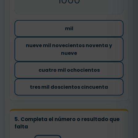
mil
nueve mil novecientos noventa y
nueve
cuatro mil ochocientos
tres mil doscientos cincuenta
5. Completa el número o resultado que
falta