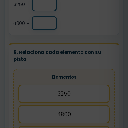
3250 =
4800 =
6. Relaciona cada elemento con su
pista
Elementos
3250
4800