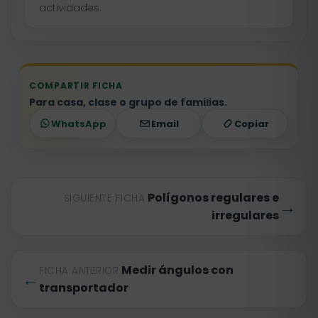
actividades.
COMPARTIR FICHA
Para casa, clase o grupo de familias.
WhatsApp
Email
Copiar
Polígonos regulares e
SIGUIENTE FICHA
→
irregulares
Medir ángulos con
FICHA ANTERIOR
←
transportador