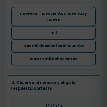
nueve mil novecientos noventa y
nueve
mil
tres mil doscientos cincuenta
cuatro mil ochocientos
4. Observa el número y elige la
respuesta correcta
1000