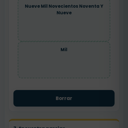
Nueve Mil Novecientos Noventa Y
Nueve
Mil
Borrar