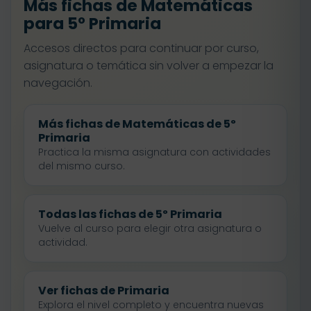
Más fichas de Matemáticas
para 5º Primaria
Accesos directos para continuar por curso,
asignatura o temática sin volver a empezar la
navegación.
Más fichas de Matemáticas de 5º
Primaria
Practica la misma asignatura con actividades
del mismo curso.
Todas las fichas de 5º Primaria
Vuelve al curso para elegir otra asignatura o
actividad.
Ver fichas de Primaria
Explora el nivel completo y encuentra nuevas