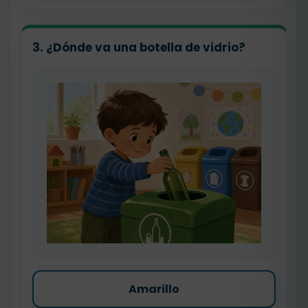
3. ¿Dónde va una botella de vidrio?
Amarillo