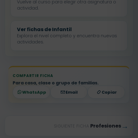
Vuelve al curso para elegir otra asignatura o
actividad.
Ver fichas de Infantil
Explora el nivel completo y encuentra nuevas
actividades.
COMPARTIR FICHA
Para casa, clase o grupo de familias.
WhatsApp
Email
Copiar
→
Profesiones
SIGUIENTE FICHA