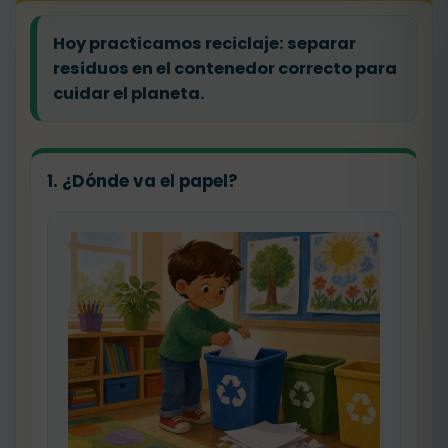
Hoy practicamos
reciclaje
: separar
residuos en el contenedor correcto para
cuidar el planeta.
1. ¿Dónde va el papel?