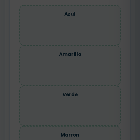
Azul
Amarillo
Verde
Marron