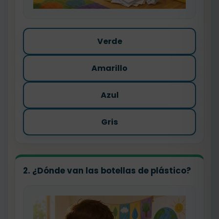
Verde
Amarillo
Azul
Gris
2. ¿Dónde van las botellas de plástico?