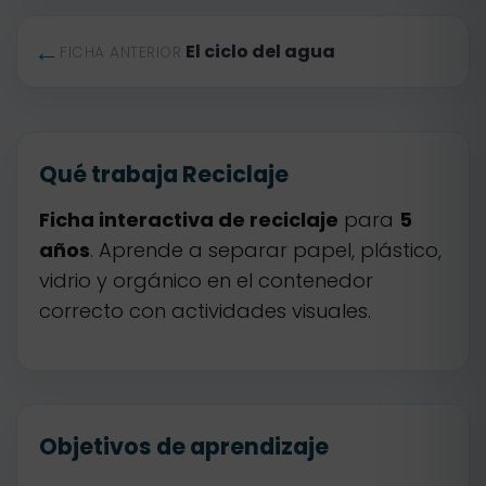
←
El ciclo del agua
FICHA ANTERIOR
Qué trabaja Reciclaje
Ficha interactiva de reciclaje
para
5
años
. Aprende a separar papel, plástico,
vidrio y orgánico en el contenedor
correcto con actividades visuales.
Objetivos de aprendizaje