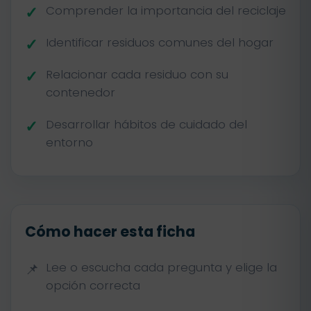
Comprender la importancia del reciclaje
Identificar residuos comunes del hogar
Relacionar cada residuo con su
contenedor
Desarrollar hábitos de cuidado del
entorno
Cómo hacer esta ficha
Lee o escucha cada pregunta y elige la
opción correcta