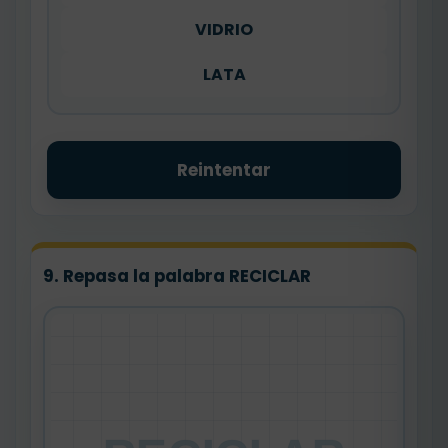
VIDRIO
LATA
Reintentar
9. Repasa la palabra RECICLAR