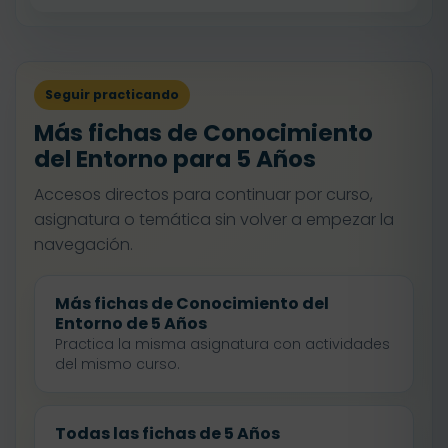
Seguir practicando
Más fichas de Conocimiento
del Entorno para 5 Años
Accesos directos para continuar por curso,
asignatura o temática sin volver a empezar la
navegación.
Más fichas de Conocimiento del
Entorno de 5 Años
Practica la misma asignatura con actividades
del mismo curso.
Todas las fichas de 5 Años