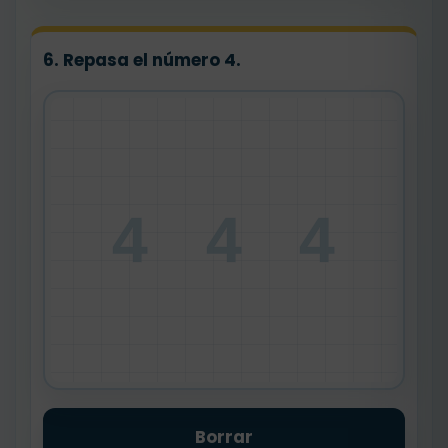
6. Repasa el número 4.
4 4 4
Borrar