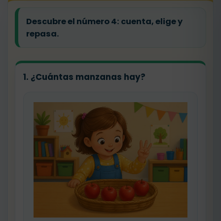
Descubre el número 4: cuenta, elige y
repasa.
1. ¿Cuántas manzanas hay?