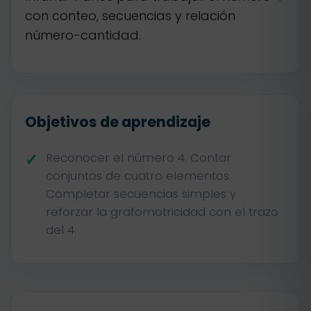
con conteo, secuencias y relación
número-cantidad.
Objetivos de aprendizaje
Reconocer el número 4. Contar
conjuntos de cuatro elementos.
Completar secuencias simples y
reforzar la grafomotricidad con el trazo
del 4.