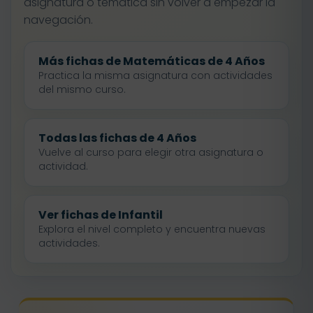
asignatura o temática sin volver a empezar la
navegación.
Más fichas de Matemáticas de 4 Años
Practica la misma asignatura con actividades
del mismo curso.
Todas las fichas de 4 Años
Vuelve al curso para elegir otra asignatura o
actividad.
Ver fichas de Infantil
Explora el nivel completo y encuentra nuevas
actividades.