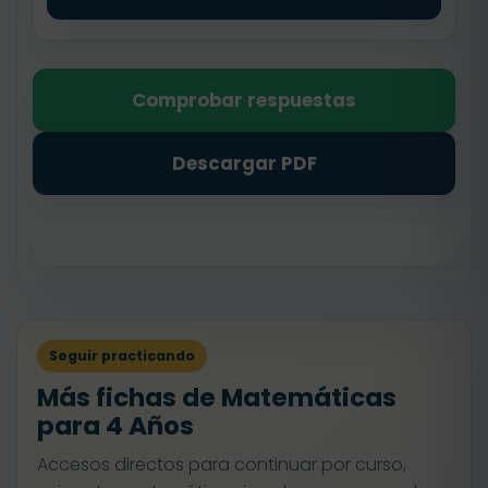
Comprobar respuestas
Descargar PDF
Seguir practicando
Más fichas de Matemáticas
para 4 Años
Accesos directos para continuar por curso,