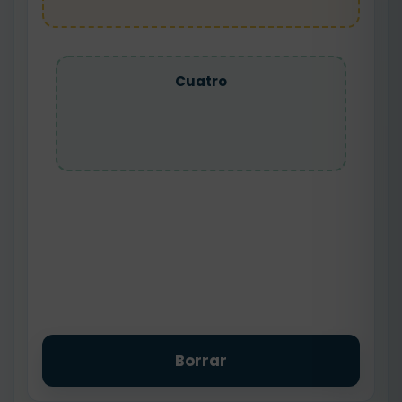
Cuatro
Borrar