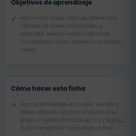
Objetivos de aprendizaje
Reconocer líneas oblicuas. Diferenciar
oblicuas de líneas horizontales y
verticales. Mejorar control del trazo,
coordinación óculo-manual y precisión
motriz.
Cómo hacer esta ficha
Haz las actividades en orden. Identifica
líneas oblicuas, arrastra símbolos a su
grupo y realiza los trazos en /, \ y zigzag.
Pulsa Comprobar respuestas al final.