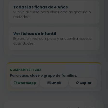
Todas las fichas de 4 Años
Vuelve al curso para elegir otra asignatura o
actividad.
Ver fichas de Infantil
Explora el nivel completo y encuentra nuevas
actividades.
COMPARTIR FICHA
Para casa, clase o grupo de familias.
WhatsApp
Email
Copiar