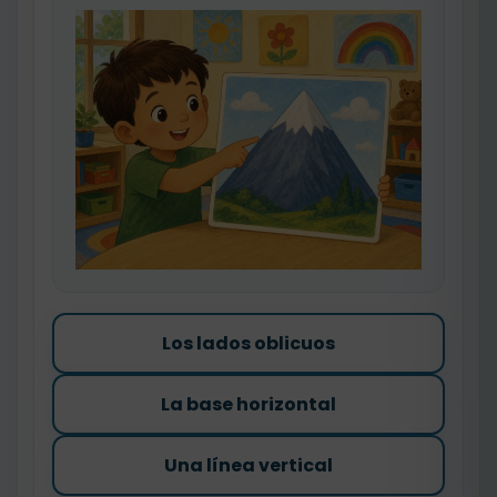
Los lados oblicuos
La base horizontal
Una línea vertical