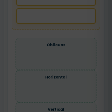
Oblicuas
Horizontal
Vertical