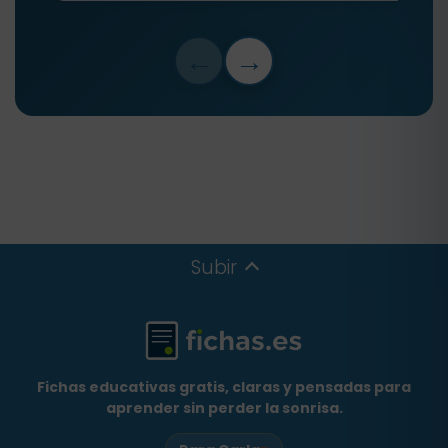
←
→
Subir
Fichas educativas gratis, claras y pensadas para
aprender sin perder la sonrisa.