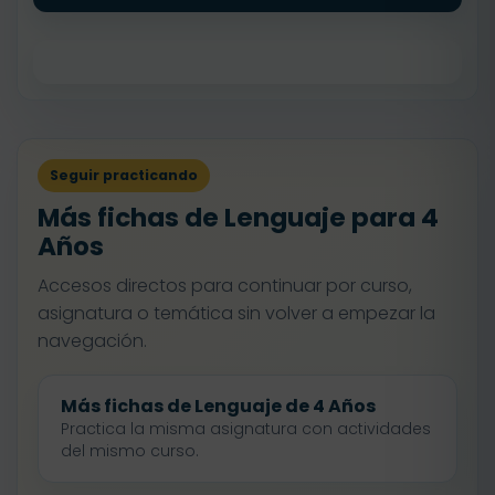
Seguir practicando
Más fichas de Lenguaje para 4
Años
Accesos directos para continuar por curso,
asignatura o temática sin volver a empezar la
navegación.
Más fichas de Lenguaje de 4 Años
Practica la misma asignatura con actividades
del mismo curso.