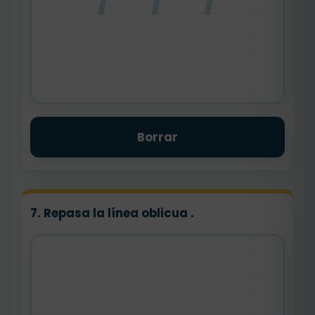
Borrar
7. Repasa la línea oblicua .