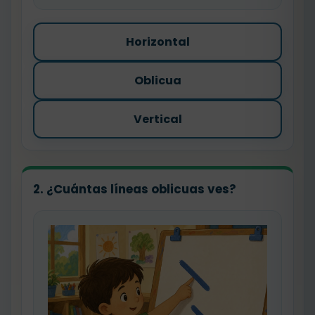
Horizontal
Oblicua
Vertical
2. ¿Cuántas líneas oblicuas ves?