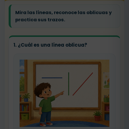
Mira las líneas, reconoce las oblicuas y
practica sus trazos.
1. ¿Cuál es una línea oblicua?