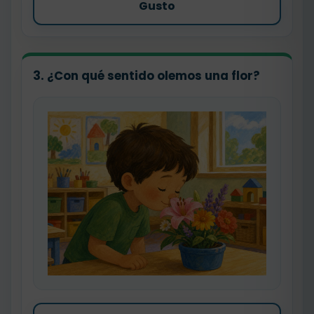
Gusto
3. ¿Con qué sentido olemos una flor?