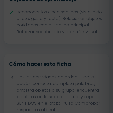
Reconocer los cinco sentidos (vista, oído,
olfato, gusto y tacto). Relacionar objetos
cotidianos con el sentido principal.
Reforzar vocabulario y atención visual.
Cómo hacer esta ficha
Haz las actividades en orden. Elige la
opción correcta, completa palabras,
arrastra objetos a su grupo, encuentra
palabras en la sopa de letras y repasa
SENTIDOS en el trazo. Pulsa Comprobar
respuestas al final.