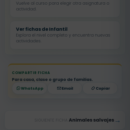
Vuelve al curso para elegir otra asignatura o
actividad.
Ver fichas de Infantil
Explora el nivel completo y encuentra nuevas
actividades.
COMPARTIR FICHA
Para casa, clase o grupo de familias.
WhatsApp
Email
Copiar
→
Animales salvajes
SIGUIENTE FICHA