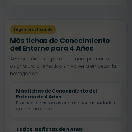
Seguir practicando
Más fichas de Conocimiento
del Entorno para 4 Años
Accesos directos para continuar por curso,
asignatura o temática sin volver a empezar la
navegación.
Más fichas de Conocimiento del
Entorno de 4 Años
Practica la misma asignatura con actividades
del mismo curso.
Todas las fichas de 4 Años