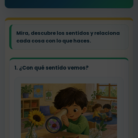
Mira, descubre los sentidos y relaciona
cada cosa con lo que haces.
1. ¿Con qué sentido vemos?