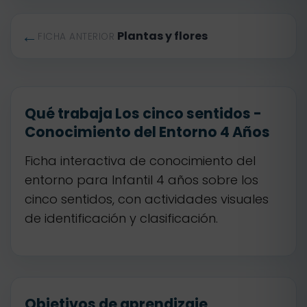
←
Plantas y flores
FICHA ANTERIOR
Qué trabaja Los cinco sentidos -
Conocimiento del Entorno 4 Años
Ficha interactiva de conocimiento del
entorno para Infantil 4 años sobre los
cinco sentidos, con actividades visuales
de identificación y clasificación.
Objetivos de aprendizaje