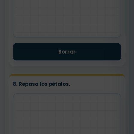
Borrar
8. Repasa los pétalos.