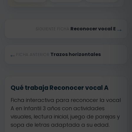
→
Reconocer vocal E
SIGUIENTE FICHA
←
Trazos horizontales
FICHA ANTERIOR
Qué trabaja Reconocer vocal A
Ficha interactiva para reconocer la vocal
A en Infantil 3 años con actividades
visuales, lectura inicial, juego de parejas y
sopa de letras adaptada a su edad.