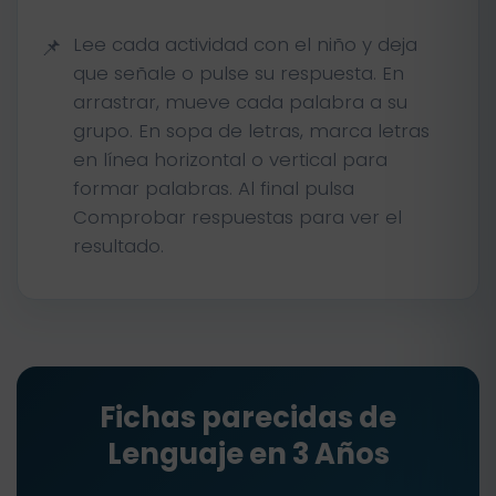
Lee cada actividad con el niño y deja
que señale o pulse su respuesta. En
arrastrar, mueve cada palabra a su
grupo. En sopa de letras, marca letras
en línea horizontal o vertical para
formar palabras. Al final pulsa
Comprobar respuestas para ver el
resultado.
Fichas parecidas de
Lenguaje en 3 Años