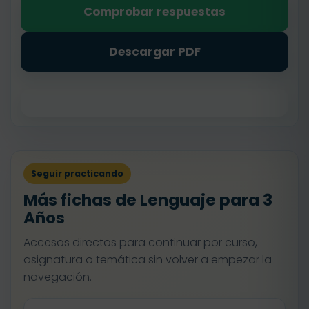
Comprobar respuestas
Descargar PDF
Seguir practicando
Más fichas de Lenguaje para 3
Años
Accesos directos para continuar por curso,
asignatura o temática sin volver a empezar la
navegación.