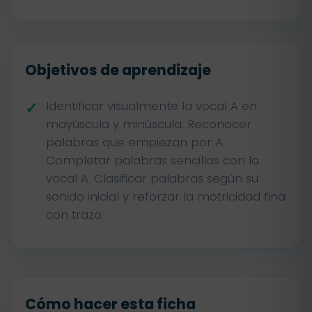
Objetivos de aprendizaje
Identificar visualmente la vocal A en
mayúscula y minúscula. Reconocer
palabras que empiezan por A.
Completar palabras sencillas con la
vocal A. Clasificar palabras según su
sonido inicial y reforzar la motricidad fina
con trazo.
Cómo hacer esta ficha