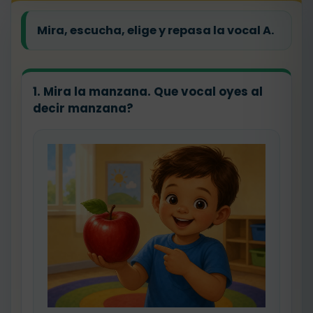
Mira, escucha, elige y repasa la vocal A.
1. Mira la manzana. Que vocal oyes al
decir manzana?