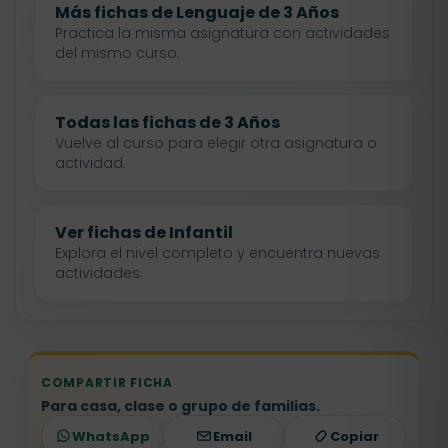
Más fichas de Lenguaje de 3 Años
Practica la misma asignatura con actividades
del mismo curso.
Todas las fichas de 3 Años
Vuelve al curso para elegir otra asignatura o
actividad.
Ver fichas de Infantil
Explora el nivel completo y encuentra nuevas
actividades.
COMPARTIR FICHA
Para casa, clase o grupo de familias.
WhatsApp
Email
Copiar