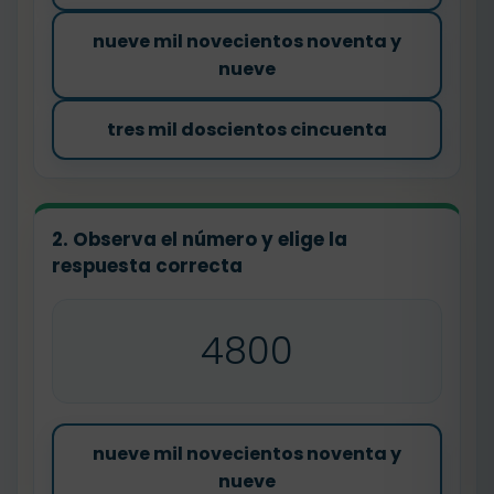
nueve mil novecientos noventa y
nueve
tres mil doscientos cincuenta
2. Observa el número y elige la
respuesta correcta
4800
nueve mil novecientos noventa y
nueve