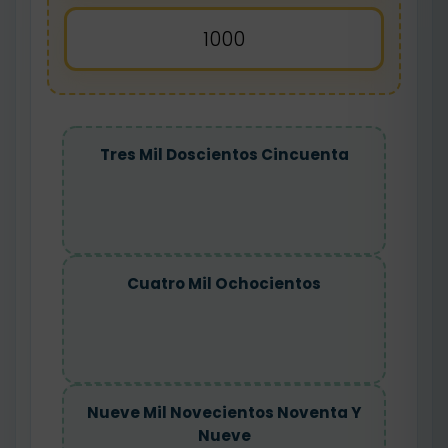
1000
Tres Mil Doscientos Cincuenta
Cuatro Mil Ochocientos
Nueve Mil Novecientos Noventa Y
Nueve