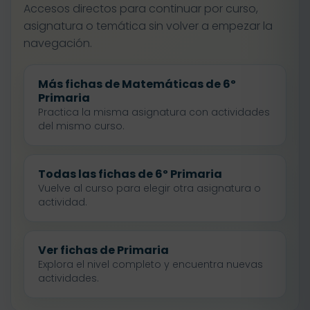
Accesos directos para continuar por curso,
asignatura o temática sin volver a empezar la
navegación.
Más fichas de Matemáticas de 6º
Primaria
Practica la misma asignatura con actividades
del mismo curso.
Todas las fichas de 6º Primaria
Vuelve al curso para elegir otra asignatura o
actividad.
Ver fichas de Primaria
Explora el nivel completo y encuentra nuevas
actividades.