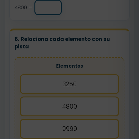
4800 =
6. Relaciona cada elemento con su
pista
Elementos
3250
4800
9999