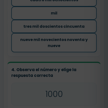
mil
tres mil doscientos cincuenta
nueve mil novecientos noventa y
nueve
4. Observa el número y elige la
respuesta correcta
1000