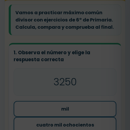
Vamos a practicar máximo común
divisor con ejercicios de 6º de Primaria.
Calcula, compara y comprueba al final.
1. Observa el número y elige la
respuesta correcta
3250
mil
cuatro mil ochocientos