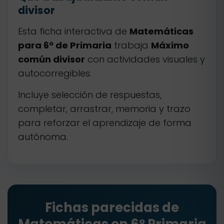
divisor
Esta ficha interactiva de
Matemáticas
para 6º de Primaria
trabaja
Máximo
común divisor
con actividades visuales y
autocorregibles.
Incluye selección de respuestas,
completar, arrastrar, memoria y trazo
para reforzar el aprendizaje de forma
autónoma.
Fichas parecidas de