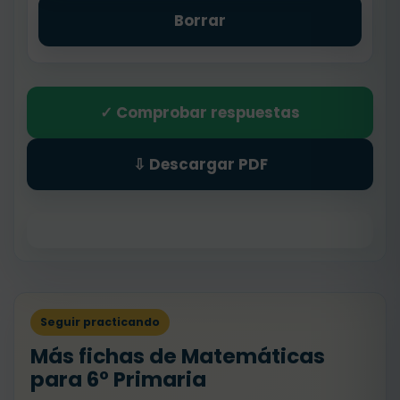
Borrar
✓ Comprobar respuestas
⇩ Descargar PDF
Seguir practicando
Más fichas de Matemáticas
para 6º Primaria