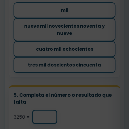
mil
nueve mil novecientos noventa y
nueve
cuatro mil ochocientos
tres mil doscientos cincuenta
5. Completa el número o resultado que
falta
3250 =