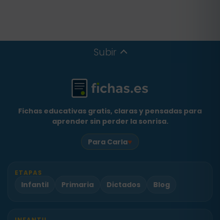
Subir
Fichas educativas gratis, claras y pensadas para
aprender sin perder la sonrisa.
♥
Para Carla
ETAPAS
Infantil
Primaria
Dictados
Blog
INFANTIL