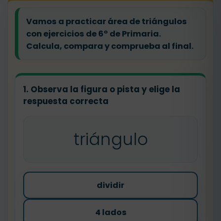
Vamos a practicar área de triángulos
con ejercicios de 6º de Primaria.
Calcula, compara y comprueba al final.
1. Observa la figura o pista y elige la
respuesta correcta
triángulo
dividir
4 lados