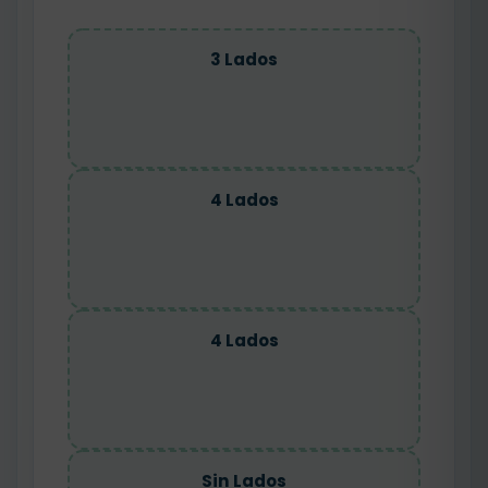
3 Lados
4 Lados
4 Lados
Sin Lados