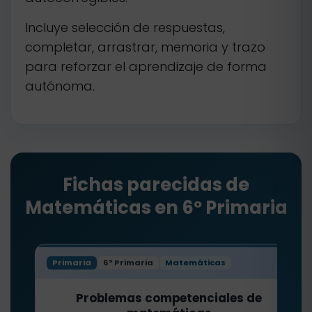
Incluye selección de respuestas,
completar, arrastrar, memoria y trazo
para reforzar el aprendizaje de forma
autónoma.
Fichas parecidas de
Matemáticas en 6º Primaria
Primaria
6º Primaria
Matemáticas
Problemas competenciales de