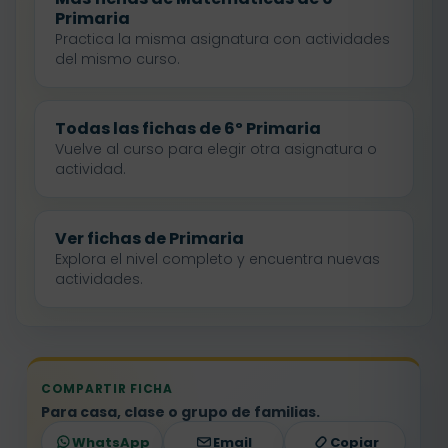
Primaria
Practica la misma asignatura con actividades
del mismo curso.
Todas las fichas de 6º Primaria
Vuelve al curso para elegir otra asignatura o
actividad.
Ver fichas de Primaria
Explora el nivel completo y encuentra nuevas
actividades.
COMPARTIR FICHA
Para casa, clase o grupo de familias.
WhatsApp
Email
Copiar